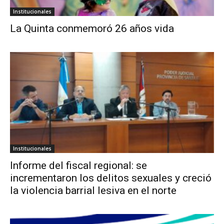
Institucionales
La Quinta conmemoró 26 años vida
Institucionales
Informe del fiscal regional: se
incrementaron los delitos sexuales y creció
la violencia barrial lesiva en el norte