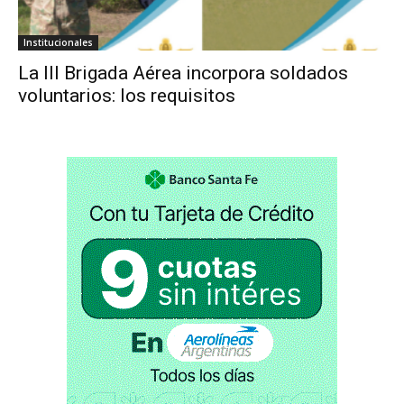
Institucionales
La III Brigada Aérea incorpora soldados
voluntarios: los requisitos