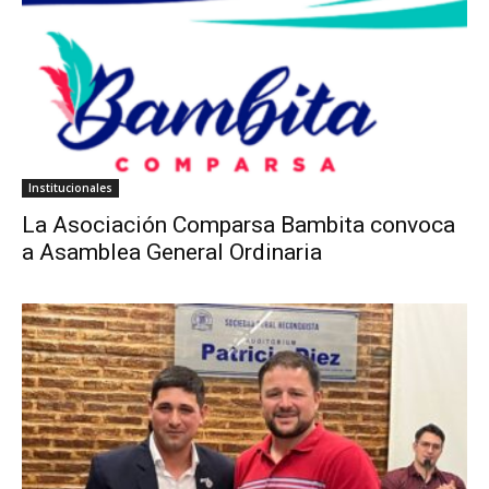
Institucionales
La Asociación Comparsa Bambita convoca
a Asamblea General Ordinaria