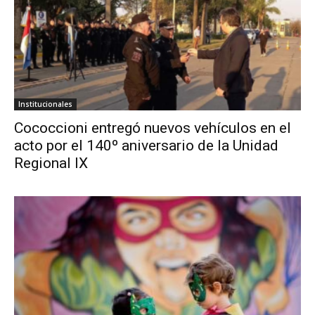
Institucionales
Cococcioni entregó nuevos vehículos en el
acto por el 140º aniversario de la Unidad
Regional IX