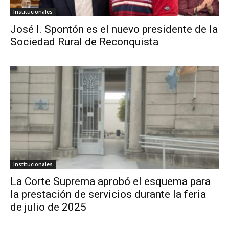
Institucionales
José I. Spontón es el nuevo presidente de la
Sociedad Rural de Reconquista
Institucionales
La Corte Suprema aprobó el esquema para
la prestación de servicios durante la feria
de julio de 2025