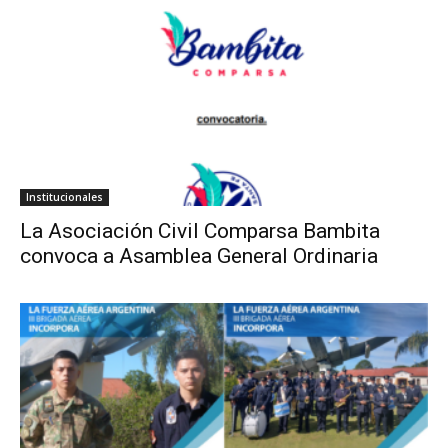
Institucionales
La Asociación Civil Comparsa Bambita
convoca a Asamblea General Ordinaria