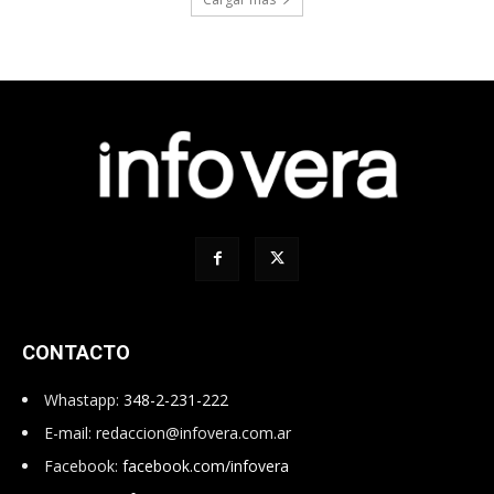
CONTACTO
Whastapp:
348-2-231-222
E-mail:
redaccion@infovera.com.ar
Facebook:
facebook.com/infovera