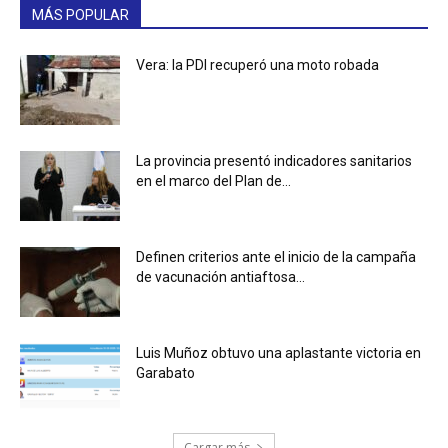
MÁS POPULAR
Vera: la PDI recuperó una moto robada
La provincia presentó indicadores sanitarios
en el marco del Plan de...
Definen criterios ante el inicio de la campaña
de vacunación antiaftosa...
Luis Muñoz obtuvo una aplastante victoria en
Garabato
Cargar más