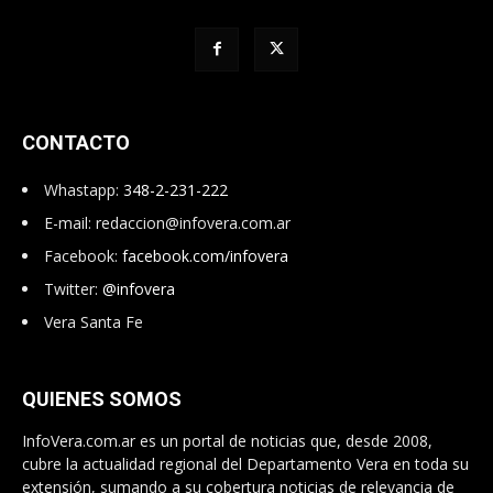
CONTACTO
Whastapp:
348-2-231-222
E-mail:
redaccion@infovera.com.ar
Facebook:
facebook.com/infovera
Twitter:
@infovera
Vera Santa Fe
QUIENES SOMOS
InfoVera.com.ar es un portal de noticias que, desde 2008,
cubre la actualidad regional del Departamento Vera en toda su
extensión, sumando a su cobertura noticias de relevancia de