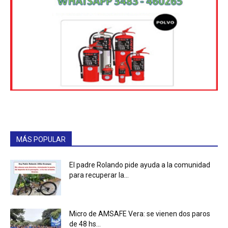
MÁS POPULAR
El padre Rolando pide ayuda a la comunidad
para recuperar la...
Micro de AMSAFE Vera: se vienen dos paros
de 48 hs...