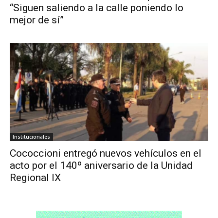
“Siguen saliendo a la calle poniendo lo
mejor de sí”
Institucionales
Cococcioni entregó nuevos vehículos en el
acto por el 140º aniversario de la Unidad
Regional IX