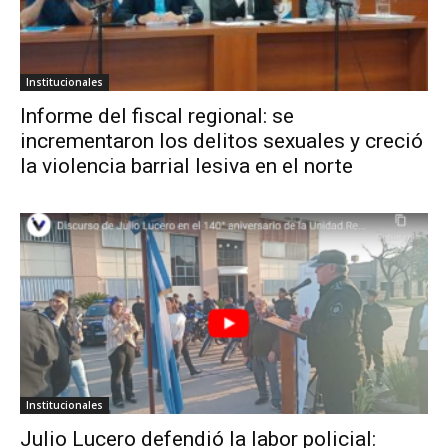
Institucionales
Informe del fiscal regional: se
incrementaron los delitos sexuales y creció
la violencia barrial lesiva en el norte
Institucionales
Julio Lucero defendió la labor policial: