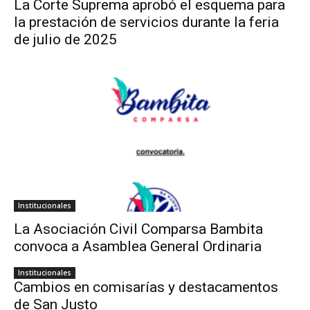
La Corte Suprema aprobó el esquema para
la prestación de servicios durante la feria
de julio de 2025
Institucionales
La Asociación Civil Comparsa Bambita
convoca a Asamblea General Ordinaria
Institucionales
Cambios en comisarías y destacamentos
de San Justo