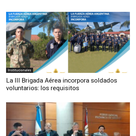
Institucionales
La III Brigada Aérea incorpora soldados
voluntarios: los requisitos