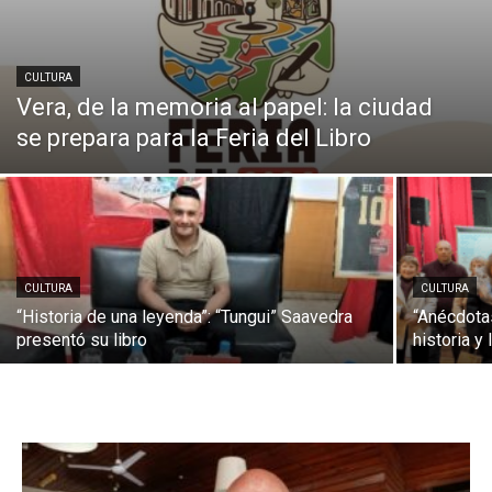
CULTURA
Vera, de la memoria al papel: la ciudad
se prepara para la Feria del Libro
CULTURA
CULTURA
“Historia de una leyenda”: “Tungui” Saavedra
“Anécdotas
presentó su libro
historia y