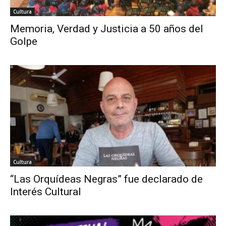
Cultura
Memoria, Verdad y Justicia a 50 años del
Golpe
Cultura
“Las Orquídeas Negras” fue declarado de
Interés Cultural