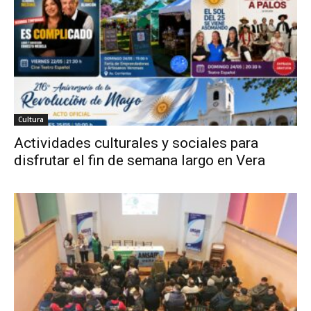
Cultura
Actividades culturales y sociales para
disfrutar el fin de semana largo en Vera