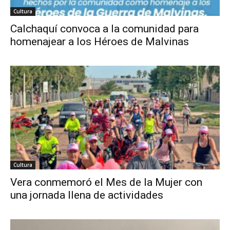
Cultura
Calchaquí convoca a la comunidad para
homenajear a los Héroes de Malvinas
Cultura
Vera conmemoró el Mes de la Mujer con
una jornada llena de actividades