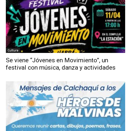
Cultura
Se viene “Jóvenes en Movimiento”, un
festival con música, danza y actividades