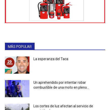
MÁS POPULAR
La esperanza del Taca
Un aprehendido por intentar robar
combustible de una moto en pleno...
Los cortes de luz afectan al servicio de