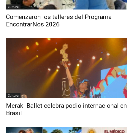
Cultura
Comenzaron los talleres del Programa
EncontrarNos 2026
Cultura
Meraki Ballet celebra podio internacional en
Brasil