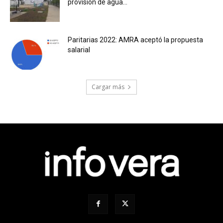
provisión de agua...
Paritarias 2022: AMRA aceptó la propuesta
salarial
Cargar más