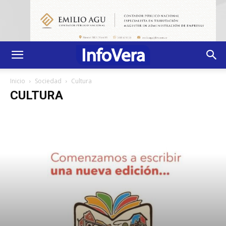
Inicio
Sociedad
Cultura
CULTURA