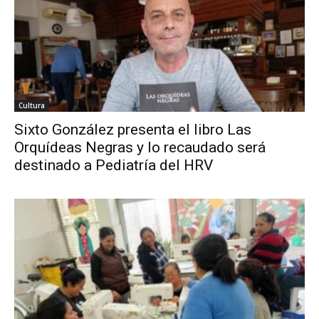
Cultura
Sixto González presenta el libro Las
Orquídeas Negras y lo recaudado será
destinado a Pediatría del HRV