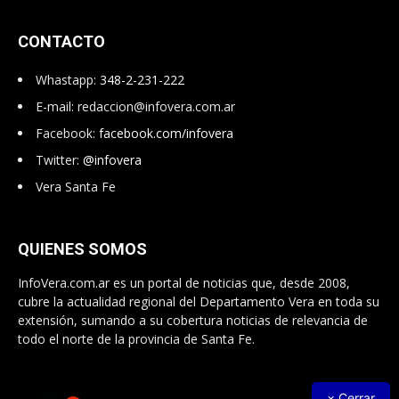
CONTACTO
Whastapp:
348-2-231-222
E-mail:
redaccion@infovera.com.ar
Facebook:
facebook.com/infovera
Twitter:
@infovera
Vera Santa Fe
QUIENES SOMOS
InfoVera.com.ar es un portal de noticias que, desde 2008,
cubre la actualidad regional del Departamento Vera en toda su
extensión, sumando a su cobertura noticias de relevancia de
todo el norte de la provincia de Santa Fe.
× Cerrar