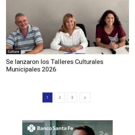
Cultura
Se lanzaron los Talleres Culturales
Municipales 2026
1
2
3