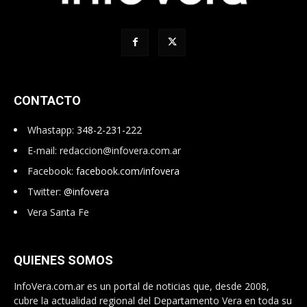
CONTACTO
Whastapp:
348-2-231-222
E-mail:
redaccion@infovera.com.ar
Facebook:
facebook.com/infovera
Twitter:
@infovera
Vera Santa Fe
QUIENES SOMOS
InfoVera.com.ar es un portal de noticias que, desde 2008,
cubre la actualidad regional del Departamento Vera en toda su