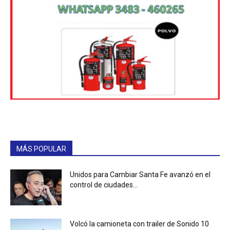
MÁS POPULAR
Unidos para Cambiar Santa Fe avanzó en el
control de ciudades...
Volcó la camioneta con trailer de Sonido 10