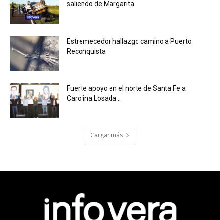
saliendo de Margarita
Estremecedor hallazgo camino a Puerto
Reconquista
Fuerte apoyo en el norte de Santa Fe a
Carolina Losada...
Cargar más