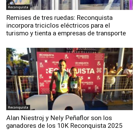
Reconquista
Remises de tres ruedas: Reconquista
incorpora triciclos eléctricos para el
turismo y tienta a empresas de transporte
Reconquista
Alan Niestroj y Nely Peñaflor son los
ganadores de los 10K Reconquista 2025