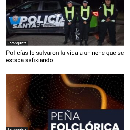
Reconquista
Policías le salvaron la vida a un nene que se
estaba asfixiando
Reconquista