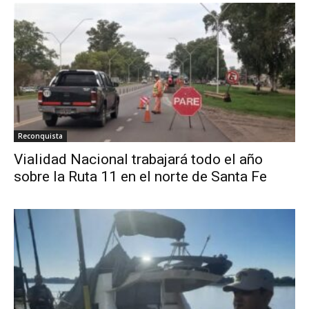
Reconquista
Vialidad Nacional trabajará todo el año
sobre la Ruta 11 en el norte de Santa Fe