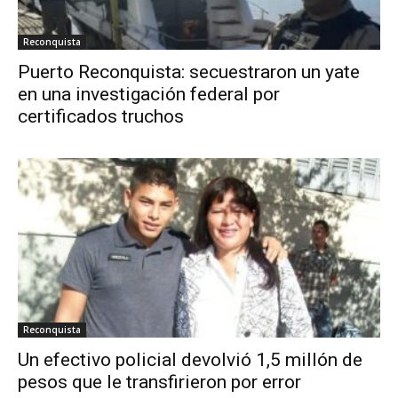
Reconquista
Puerto Reconquista: secuestraron un yate
en una investigación federal por
certificados truchos
Reconquista
Un efectivo policial devolvió 1,5 millón de
pesos que le transfirieron por error