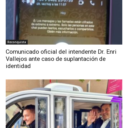
Reconquista
Comunicado oficial del intendente Dr. Enri
Vallejos ante caso de suplantación de
identidad