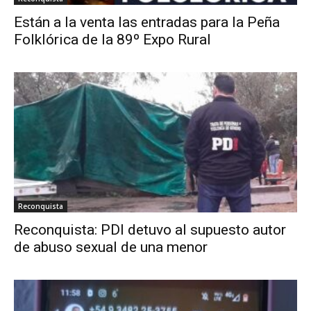
Están a la venta las entradas para la Peña
Folklórica de la 89º Expo Rural
Reconquista
Reconquista: PDI detuvo al supuesto autor
de abuso sexual de una menor