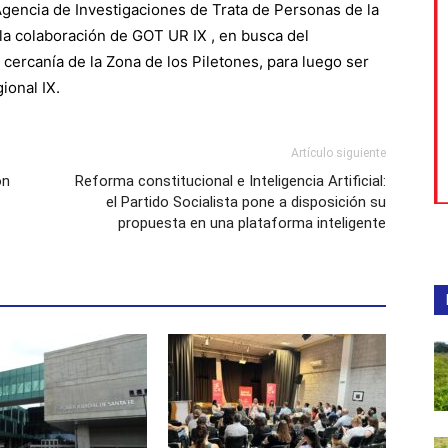
 Agencia de Investigaciones de Trata de Personas de la
 la colaboración de GOT UR IX , en busca del
ercanía de la Zona de los Piletones, para luego ser
ional IX.
Artículo siguiente
ón
Reforma constitucional e Inteligencia Artificial:
el Partido Socialista pone a disposición su
propuesta en una plataforma inteligente