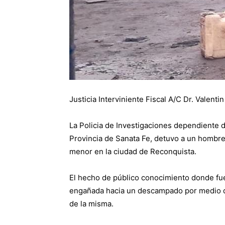
Justicia Interviniente Fiscal A/C Dr. Valenti
La Policia de Investigaciones dependiente de
Provincia de Sanata Fe, detuvo a un hombr
menor en la ciudad de Reconquista.
El hecho de público conocimiento donde fue
engañada hacia un descampado por medio 
de la misma.