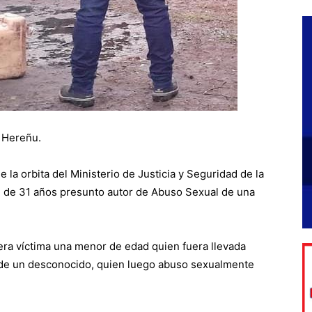
n Hereñu.
 la orbita del Ministerio de Justicia y Seguridad de la
e de 31 años presunto autor de Abuso Sexual de una
ra víctima una menor de edad quien fuera llevada
de un desconocido, quien luego abuso sexualmente