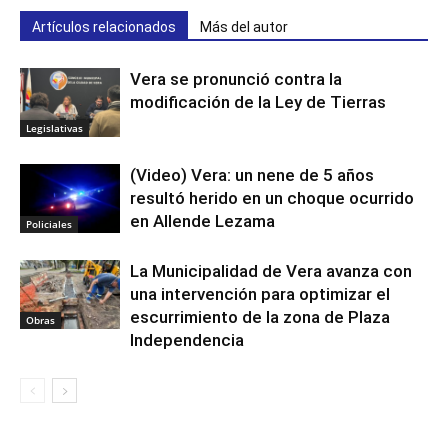
Artículos relacionados
Más del autor
Vera se pronunció contra la
modificación de la Ley de Tierras
Legislativas
(Video) Vera: un nene de 5 años
resultó herido en un choque ocurrido
en Allende Lezama
Policiales
La Municipalidad de Vera avanza con
una intervención para optimizar el
escurrimiento de la zona de Plaza
Obras
Independencia