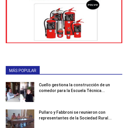
MÁS POPULAR
Cuello gestiona la construcción de un
comedor para la Escuela Técnica...
Pullaro y Fabbroni se reunieron con
representantes de la Sociedad Rural...