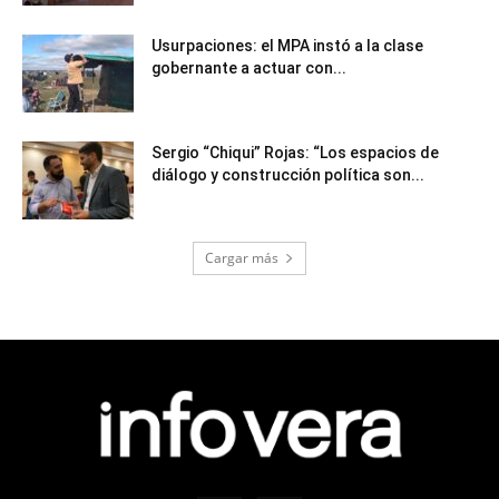
Usurpaciones: el MPA instó a la clase
gobernante a actuar con...
Sergio “Chiqui” Rojas: “Los espacios de
diálogo y construcción política son...
Cargar más