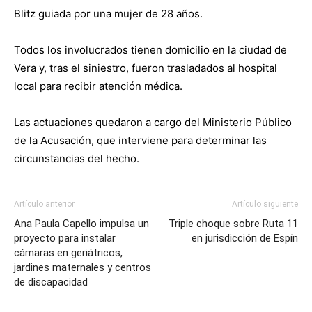
Blitz guiada por una mujer de 28 años.
Todos los involucrados tienen domicilio en la ciudad de
Vera y, tras el siniestro, fueron trasladados al hospital
local para recibir atención médica.
Las actuaciones quedaron a cargo del Ministerio Público
de la Acusación, que interviene para determinar las
circunstancias del hecho.
Artículo anterior
Artículo siguiente
Ana Paula Capello impulsa un
Triple choque sobre Ruta 11
proyecto para instalar
en jurisdicción de Espín
cámaras en geriátricos,
jardines maternales y centros
de discapacidad