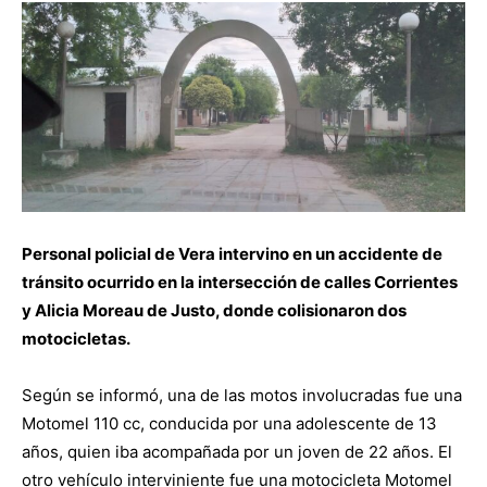
Personal policial de Vera intervino en un accidente de
tránsito ocurrido en la intersección de calles Corrientes
y Alicia Moreau de Justo, donde colisionaron dos
motocicletas.
Según se informó, una de las motos involucradas fue una
Motomel 110 cc, conducida por una adolescente de 13
años, quien iba acompañada por un joven de 22 años. El
otro vehículo interviniente fue una motocicleta Motomel