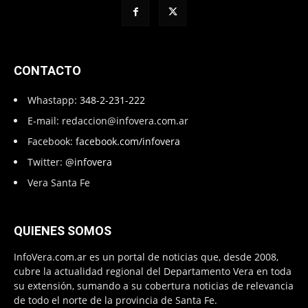
CONTACTO
Whastapp:
348-2-231-222
E-mail:
redaccion@infovera.com.ar
Facebook:
facebook.com/infovera
Twitter:
@infovera
Vera Santa Fe
QUIENES SOMOS
InfoVera.com.ar es un portal de noticias que, desde 2008,
cubre la actualidad regional del Departamento Vera en toda
su extensión, sumando a su cobertura noticias de relevancia
de todo el norte de la provincia de Santa Fe.