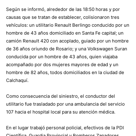
Según se informó, alrededor de las 18:50 horas y por
causas que se tratan de establecer, colisionaron tres
vehículos: un utilitario Renault Berlingo conducido por un
hombre de 43 años domiciliado en Santa Fe capital; un
camión Renault 420 con acoplado, guiado por un hombre
de 36 años oriundo de Rosario; y una Volkswagen Suran
conducida por un hombre de 43 años, quien viajaba
acompañado por dos mujeres mayores de edad y un
hombre de 82 años, todos domiciliados en la ciudad de
Calchaquí.
Como consecuencia del siniestro, el conductor del
utilitario fue trasladado por una ambulancia del servicio
107 hacia el hospital local para su atención médica.
En el lugar trabajó personal policial, efectivos de la PDI
Científica, Guardia Provincial y Bomberos Zapadores,