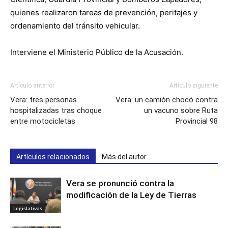
quienes realizaron tareas de prevención, peritajes y
ordenamiento del tránsito vehicular.
Interviene el Ministerio Público de la Acusación.
Artículo anterior
Artículo siguiente
Vera: tres personas
Vera: un camión chocó contra
hospitalizadas tras choque
un vacuno sobre Ruta
entre motocicletas
Provincial 98
Artículos relacionados
Más del autor
Vera se pronunció contra la
modificación de la Ley de Tierras
Legislativas