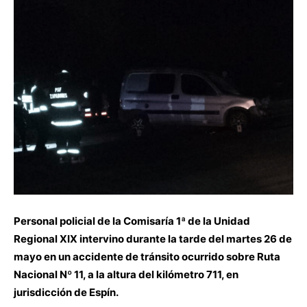
Personal policial de la Comisaría 1ª de la Unidad
Regional XIX intervino durante la tarde del martes 26 de
mayo en un accidente de tránsito ocurrido sobre Ruta
Nacional Nº 11, a la altura del kilómetro 711, en
jurisdicción de Espín.