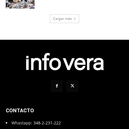
Cargar más
CONTACTO
Whastapp:
348-2-231-222