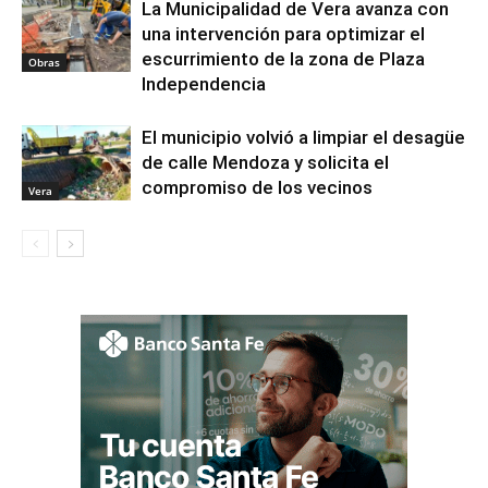
La Municipalidad de Vera avanza con
una intervención para optimizar el
escurrimiento de la zona de Plaza
Obras
Independencia
El municipio volvió a limpiar el desagüe
de calle Mendoza y solicita el
compromiso de los vecinos
Vera