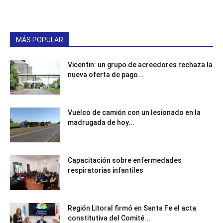
MÁS POPULAR
Vicentin: un grupo de acreedores rechaza la
nueva oferta de pago...
Vuelco de camión con un lesionado en la
madrugada de hoy...
Capacitación sobre enfermedades
respiratorias infantiles
Región Litoral firmó en Santa Fe el acta
constitutiva del Comité...