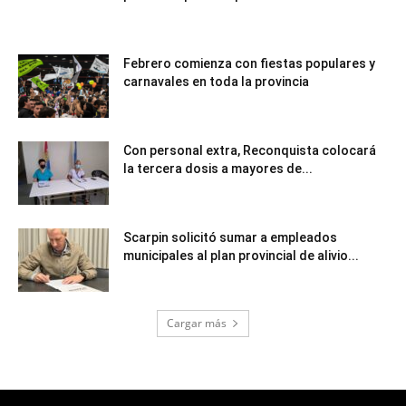
Febrero comienza con fiestas populares y
carnavales en toda la provincia
Con personal extra, Reconquista colocará
la tercera dosis a mayores de...
Scarpin solicitó sumar a empleados
municipales al plan provincial de alivio...
Cargar más