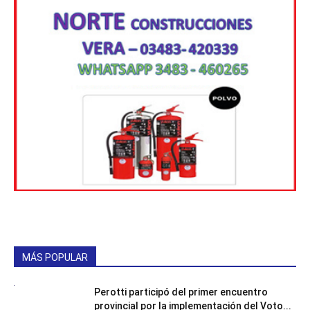
MÁS POPULAR
Perotti participó del primer encuentro
provincial por la implementación del Voto...