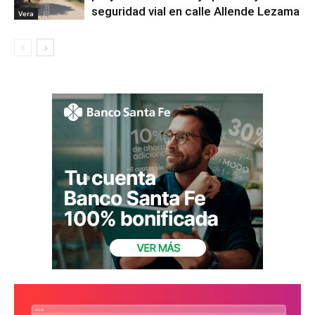
seguridad vial en calle Allende Lezama
Vera