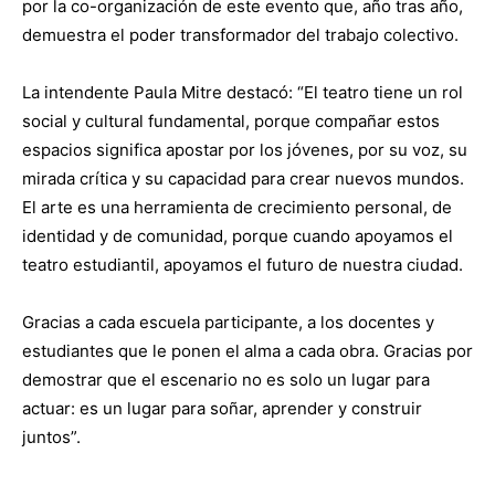
por la co-organización de este evento que, año tras año,
demuestra el poder transformador del trabajo colectivo.
La intendente Paula Mitre destacó: “El teatro tiene un rol
social y cultural fundamental, porque compañar estos
espacios significa apostar por los jóvenes, por su voz, su
mirada crítica y su capacidad para crear nuevos mundos.
El arte es una herramienta de crecimiento personal, de
identidad y de comunidad, porque cuando apoyamos el
teatro estudiantil, apoyamos el futuro de nuestra ciudad.
Gracias a cada escuela participante, a los docentes y
estudiantes que le ponen el alma a cada obra. Gracias por
demostrar que el escenario no es solo un lugar para
actuar: es un lugar para soñar, aprender y construir
juntos”.