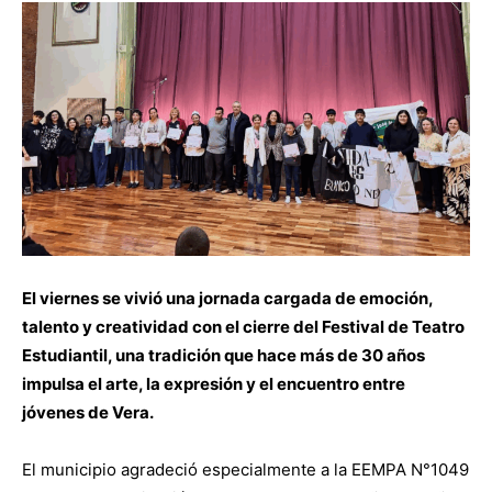
El viernes se vivió una jornada cargada de emoción,
talento y creatividad con el cierre del Festival de Teatro
Estudiantil, una tradición que hace más de 30 años
impulsa el arte, la expresión y el encuentro entre
jóvenes de Vera.
El municipio agradeció especialmente a la EEMPA N°1049