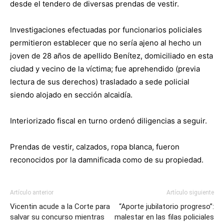
desde el tendero de diversas prendas de vestir.
Investigaciones efectuadas por funcionarios policiales
permitieron establecer que no sería ajeno al hecho un
joven de 28 años de apellido Benítez, domiciliado en esta
ciudad y vecino de la víctima; fue aprehendido (previa
lectura de sus derechos) trasladado a sede policial
siendo alojado en sección alcaidía.
Interiorizado fiscal en turno ordenó diligencias a seguir.
Prendas de vestir, calzados, ropa blanca, fueron
reconocidos por la damnificada como de su propiedad.
Artículo anterior
Artículo siguiente
Vicentin acude a la Corte para
“Aporte jubilatorio progreso”:
salvar su concurso mientras
malestar en las filas policiales