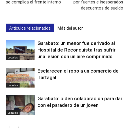
se complica el frente interno
por fuertes e inesperados
descuentos de sueldo
Artículos relacionados
Más del autor
Garabato: un menor fue derivado al
Hospital de Reconquista tras sufrir
una lesión con un aire comprimido
Locales
Esclarecen el robo a un comercio de
Tartagal
Locales
Garabato: piden colaboración para dar
con el paradero de un joven
Locales