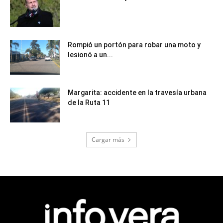
Rompió un portón para robar una moto y
lesionó a un...
Margarita: accidente en la travesía urbana
de la Ruta 11
Cargar más