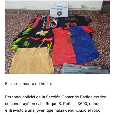
Esclarecimiento de hurto.
Personal policial de la Sección Comando Radioeléctrico
se constituyó en calle Roque S. Peña al 3600, donde
entrevistó a una joven que había denunciado el robo