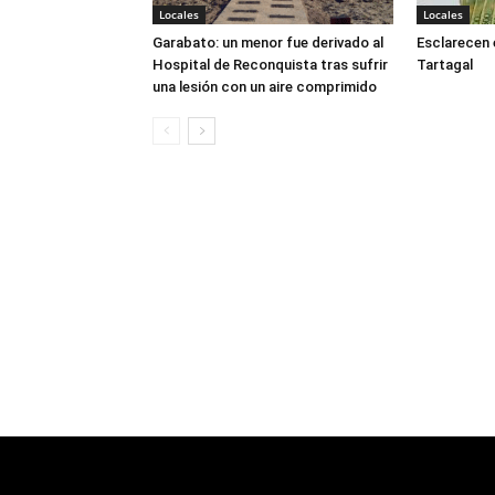
Locales
Locales
Garabato: un menor fue derivado al
Esclarecen 
Hospital de Reconquista tras sufrir
Tartagal
una lesión con un aire comprimido