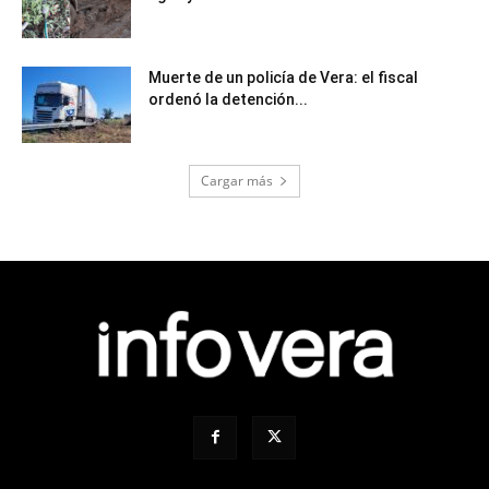
Muerte de un policía de Vera: el fiscal
ordenó la detención...
Cargar más