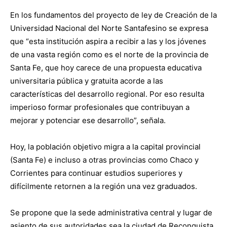
En los fundamentos del proyecto de ley de Creación de la
Universidad Nacional del Norte Santafesino se expresa
que “esta institución aspira a recibir a las y los jóvenes
de una vasta región como es el norte de la provincia de
Santa Fe, que hoy carece de una propuesta educativa
universitaria pública y gratuita acorde a las
características del desarrollo regional. Por eso resulta
imperioso formar profesionales que contribuyan a
mejorar y potenciar ese desarrollo”, señala.
Hoy, la población objetivo migra a la capital provincial
(Santa Fe) e incluso a otras provincias como Chaco y
Corrientes para continuar estudios superiores y
difícilmente retornen a la región una vez graduados.
Se propone que la sede administrativa central y lugar de
asiento de sus autoridades sea la ciudad de Reconquista