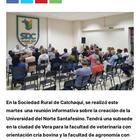
En la Sociedad Rural de Calchaquí, se realizó este
martes una reunión informativa sobre la creación de la
Universidad del Norte Santafesino. Tendrá una subsede
en la ciudad de Vera para la facultad de veterinaria con
orientación cría bovina y la facultad de agronomía con