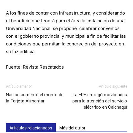
A los fines de contar con infraestructura, y considerando
el beneficio que tendrá para el área la instalación de una
Universidad Nacional, se propone celebrar convenios
con el gobierno provincial y municipal a fin de facilitar las
condiciones que permitan la concreción del proyecto en
su faz edilicia.
Fuente: Revista Rescatados
Artículo anterior
Artículo siguiente
Nación aumentó el monto de
La EPE entregó movilidades
la Tarjeta Alimentar
para la atención del servicio
eléctrico en Calchaquí
Artículos relacionados
Más del autor