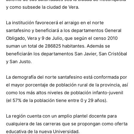
y como subsede la ciudad de Vera.
La institución favorecerá el arraigo en el norte
santafesino y beneficiará a los departamentos General
Obligado, Vera y 9 de Julio, que según el censo 2010
suman un total de 286825 habitantes. Además se
beneficiarán los departamentos San Javier, San Cristóbal
y San Justo.
La demografía del norte santafesino está conformada por
el mayor porcentaje de población rural de la provincia, así
como los más altos niveles de población infanto-juvenil
(el 57% de la población tiene entre 0 y 29 años).
La región cuenta con un amplio plantel docente para
cualquiera de las carreras que se propongan como oferta
educativa de la nueva Universidad.