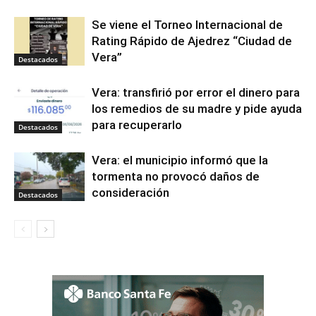
Se viene el Torneo Internacional de
Rating Rápido de Ajedrez “Ciudad de
Vera”
Destacados
Vera: transfirió por error el dinero para
los remedios de su madre y pide ayuda
para recuperarlo
Destacados
Vera: el municipio informó que la
tormenta no provocó daños de
consideración
Destacados