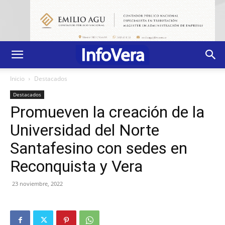
Inicio
Destacados
Destacados
Promueven la creación de la
Universidad del Norte
Santafesino con sedes en
Reconquista y Vera
23 noviembre, 2022