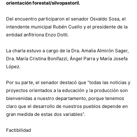
orientación forestal/silvopastoril.
Del encuentro participaron el senador Osvaldo Sosa, el
intendente municipal Rubén Cuello y el presidente de la
entidad anfitriona Enzo Dotti.
La charla estuvo a cargo de la Dra. Amalia Almirón Sager,
Dra. María Cristina Bonifazzi, Ángel Parra y María Josefa
López.
Por su parte, el senador destacó que “todas las noticias y
proyectos orientados a la educación y la producción son
bienvenidas a nuestro departamento, porque tenemos
claro que el desarrollo de nuestros pueblos depende en
gran medida de estas dos variables”.
Factibilidad