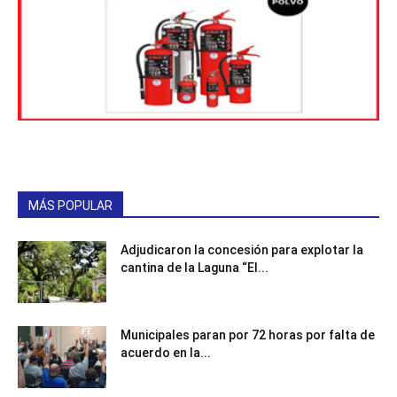
MÁS POPULAR
Adjudicaron la concesión para explotar la
cantina de la Laguna “El...
Municipales paran por 72 horas por falta de
acuerdo en la...