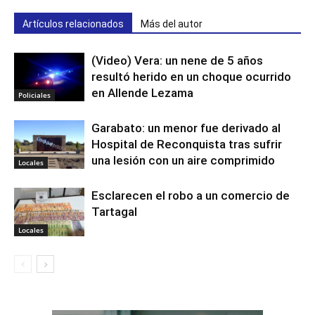
Artículos relacionados
Más del autor
(Video) Vera: un nene de 5 años
resultó herido en un choque ocurrido
en Allende Lezama
Policiales
Garabato: un menor fue derivado al
Hospital de Reconquista tras sufrir
una lesión con un aire comprimido
Locales
Esclarecen el robo a un comercio de
Tartagal
Locales