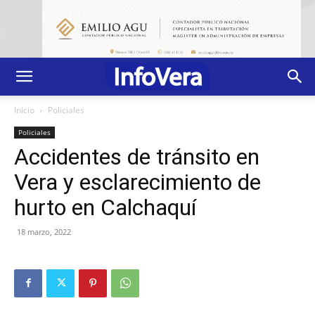
Inicio
Policiales
Policiales
Accidentes de tránsito en
Vera y esclarecimiento de
hurto en Calchaquí
18 marzo, 2022