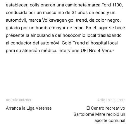
establecer, colisionaron una camioneta marca Ford-f100,
conducida por un masculino de 31 años de edad y un
automóvil, marca Volkswagen gol trend, de color negro,
guiado por un hombre mayor de edad. En el lugar se hace
presente la ambulancia del nosocomio local trasladando
al conductor del automóvil Gold Trend al hospital local
para su atención médica. Interviene UFI Nro 4 Vera.-
Artículo anterior
Artículo siguiente
Arranca la Liga Verense
El Centro recreativo
Bartolomé Mitre recibió un
aporte comunal