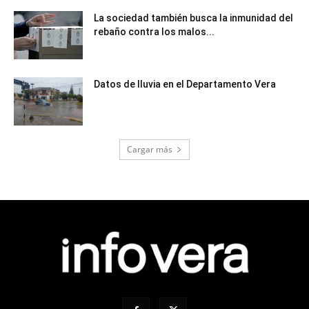
La sociedad también busca la inmunidad del
rebaño contra los malos...
Datos de lluvia en el Departamento Vera
Cargar más