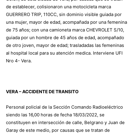
de establecer, colisionaron una motocicleta marca
GUERRERO TRIP, 110CC, sin dominio visible guiada por
una mujer, mayor de edad, acompañada por una femenina
de 75 años; con una camioneta marca CHEVROLET S/10,
guiada por un hombre de 45 años de edad, acompañado
de otro joven, mayor de edad; trasladadas las femeninas
al hospital local para su atención medica. Interviene UFI
Nro 4- Vera.
VERA – ACCIDENTE DE TRANSITO
Personal policial de la Sección Comando Radioeléctrico
siendo las 16,00 horas de fecha 18/03/2022, se
constituyen en intersección de calle, Belgrano y Juan de
Garay de este medio, por causas que se tratan de