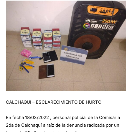
CALCHAQUI – ESCLARECIMIENTO DE HURTO
En fecha 18/03/2022 , personal policial de la Comisaria
2da de Calchaquí a raíz de la denuncia radicada por un