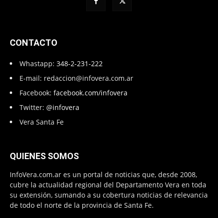
CONTACTO
Whastapp:
348-2-231-222
E-mail:
redaccion@infovera.com.ar
Facebook:
facebook.com/infovera
Twitter:
@infovera
Vera Santa Fe
QUIENES SOMOS
InfoVera.com.ar es un portal de noticias que, desde 2008,
cubre la actualidad regional del Departamento Vera en toda
su extensión, sumando a su cobertura noticias de relevancia
de todo el norte de la provincia de Santa Fe.