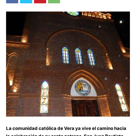
La comunidad católica de Vera ya vive el camino hacia