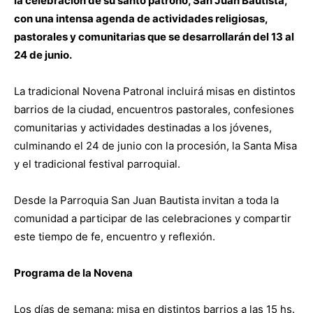
la celebración de su santo patrono, San Juan Bautista,
con una intensa agenda de actividades religiosas,
pastorales y comunitarias que se desarrollarán del 13 al
24 de junio.
La tradicional Novena Patronal incluirá misas en distintos
barrios de la ciudad, encuentros pastorales, confesiones
comunitarias y actividades destinadas a los jóvenes,
culminando el 24 de junio con la procesión, la Santa Misa
y el tradicional festival parroquial.
Desde la Parroquia San Juan Bautista invitan a toda la
comunidad a participar de las celebraciones y compartir
este tiempo de fe, encuentro y reflexión.
Programa de la Novena
Los días de semana: misa en distintos barrios a las 15 hs.