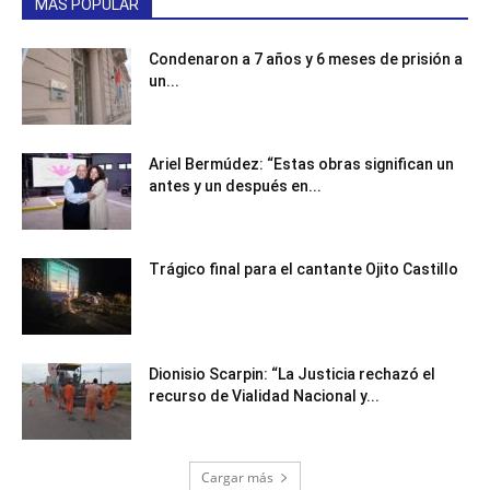
MÁS POPULAR
Condenaron a 7 años y 6 meses de prisión a
un...
Ariel Bermúdez: “Estas obras significan un
antes y un después en...
Trágico final para el cantante Ojito Castillo
Dionisio Scarpin: “La Justicia rechazó el
recurso de Vialidad Nacional y...
Cargar más