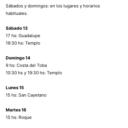
Sábados y domingos: en los lugares y horarios
habituales.
Sábado 13
17 hs: Guadalupe
19:30 hs: Templo
Domingo 14
9 hs: Costa del Toba
10:30 hs y 19:30 hs: Templo
Lunes 15
15 hs: San Cayetano
Martes 16
15 hs: Roque