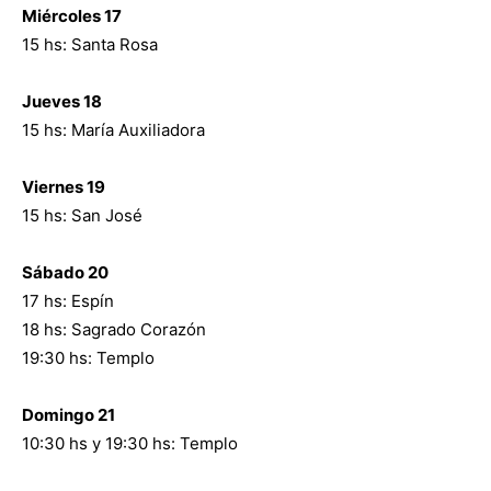
Miércoles 17
15 hs: Santa Rosa
Jueves 18
15 hs: María Auxiliadora
Viernes 19
15 hs: San José
Sábado 20
17 hs: Espín
18 hs: Sagrado Corazón
19:30 hs: Templo
Domingo 21
10:30 hs y 19:30 hs: Templo