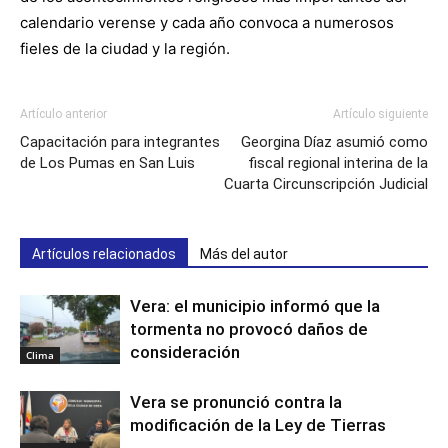
calendario verense y cada año convoca a numerosos
fieles de la ciudad y la región.
Artículo anterior
Artículo siguiente
Capacitación para integrantes
Georgina Díaz asumió como
de Los Pumas en San Luis
fiscal regional interina de la
Cuarta Circunscripción Judicial
Artículos relacionados
Más del autor
Vera: el municipio informó que la
tormenta no provocó daños de
consideración
Clima
Vera se pronunció contra la
modificación de la Ley de Tierras