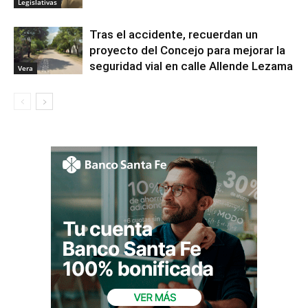
Legislativas
Tras el accidente, recuerdan un
proyecto del Concejo para mejorar la
seguridad vial en calle Allende Lezama
Vera