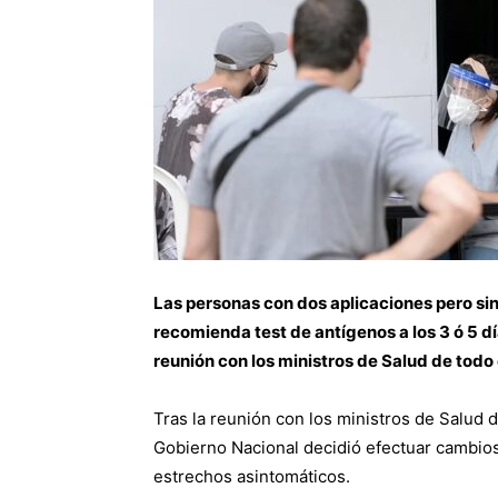
Las personas con dos aplicaciones pero sin 
recomienda test de antígenos a los 3 ó 5 d
reunión con los ministros de Salud de todo e
Tras la reunión con los ministros de Salud 
Gobierno Nacional decidió efectuar cambios
estrechos asintomáticos.