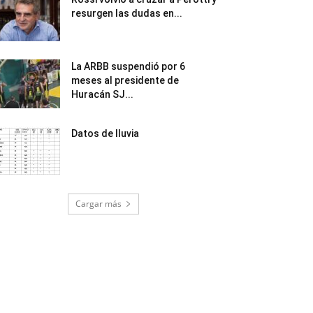
resurgen las dudas en...
La ARBB suspendió por 6
meses al presidente de
Huracán SJ...
Datos de lluvia
Cargar más