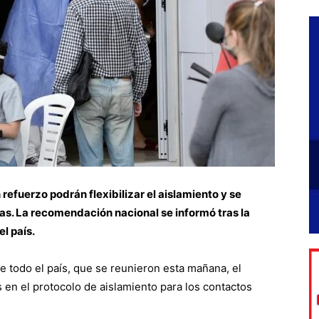
refuerzo podrán flexibilizar el aislamiento y se
ías. La recomendación nacional se informó tras la
l país.
de todo el país, que se reunieron esta mañana, el
 en el protocolo de aislamiento para los contactos