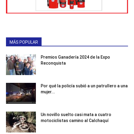
MÁS POPULAR
Premios Ganadería 2024 de la Expo
Reconquista
Por qué la policía subió a un patrullero a una
mujer...
Un novillo suelto casi mata a cuatro
motociclistas camino al Calchaquí