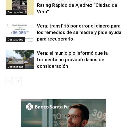
Rating Rápido de Ajedrez “Ciudad de
Vera”
Destacados
Vera: transfirió por error el dinero para
los remedios de su madre y pide ayuda
para recuperarlo
Destacados
Vera: el municipio informó que la
tormenta no provocó daños de
consideración
Destacados