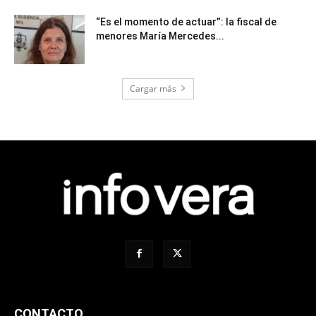
“Es el momento de actuar”: la fiscal de
menores María Mercedes...
Cargar más
CONTACTO