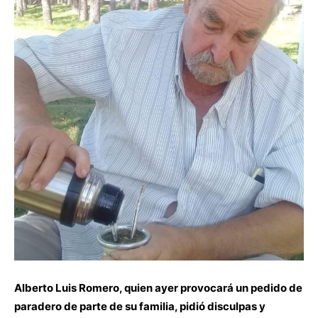
Alberto Luis Romero, quien ayer provocará un pedido de
paradero de parte de su familia, pidió disculpas y