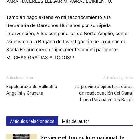
PARA HACERLES LLEGAR MI AGRADECIMIENTO.
También hago extensivo mi reconocimiento a la
Secretaria de Derechos Humanos por su rápida
intervención, A los compañeros de Norte Amplio; como
así mismo a la Brigada de Investigación de la ciudad de
Santa Fe que dieron rápidamente con mi paradero-
MUCHAS GRACIAS A TODOS!!!
Artículo anterior
Artículo siguiente
Espaldarazo de Bullrich a
La provincia ejecutará obras
Angelini y Granata
de readecuación del Canal
Línea Paraná en los Bajos
Artículos relacionados
Más del autor
Se viene el Torneo Internacional de