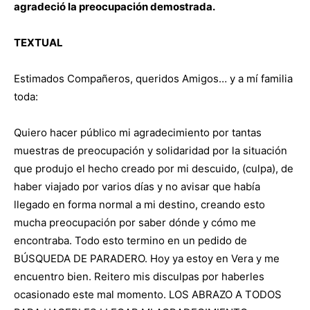
agradeció la preocupación demostrada.
TEXTUAL
Estimados Compañeros, queridos Amigos… y a mí familia
toda:
Quiero hacer público mi agradecimiento por tantas
muestras de preocupación y solidaridad por la situación
que produjo el hecho creado por mi descuido, (culpa), de
haber viajado por varios días y no avisar que había
llegado en forma normal a mi destino, creando esto
mucha preocupación por saber dónde y cómo me
encontraba. Todo esto termino en un pedido de
BÚSQUEDA DE PARADERO. Hoy ya estoy en Vera y me
encuentro bien. Reitero mis disculpas por haberles
ocasionado este mal momento. LOS ABRAZO A TODOS