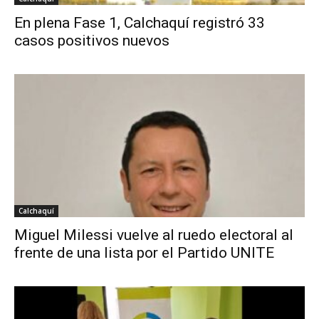
En plena Fase 1, Calchaquí registró 33
casos positivos nuevos
Calchaquí
Miguel Milessi vuelve al ruedo electoral al
frente de una lista por el Partido UNITE