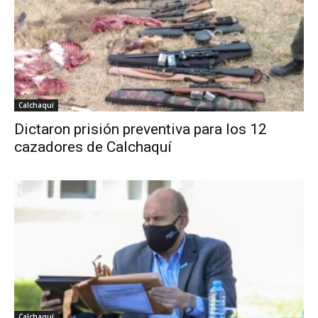
Calchaquí
Dictaron prisión preventiva para los 12
cazadores de Calchaquí
Calchaquí