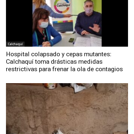
Calchaquí
Hospital colapsado y cepas mutantes:
Calchaquí toma drásticas medidas
restrictivas para frenar la ola de contagios