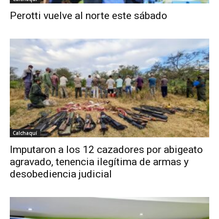
Perotti vuelve al norte este sábado
Calchaquí
Imputaron a los 12 cazadores por abigeato
agravado, tenencia ilegítima de armas y
desobediencia judicial