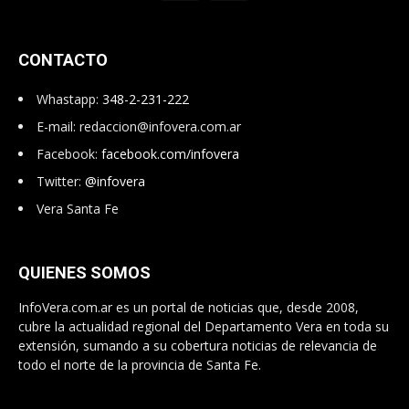
CONTACTO
Whastapp:
348-2-231-222
E-mail:
redaccion@infovera.com.ar
Facebook:
facebook.com/infovera
Twitter:
@infovera
Vera Santa Fe
QUIENES SOMOS
InfoVera.com.ar es un portal de noticias que, desde 2008,
cubre la actualidad regional del Departamento Vera en toda su
extensión, sumando a su cobertura noticias de relevancia de
todo el norte de la provincia de Santa Fe.