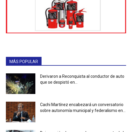
MÁS POPULAR
Derivaron a Reconquista al conductor de auto
que se despistó en...
Cachi Martínez encabezará un conversatorio
sobre autonomía municipal y federalismo en...