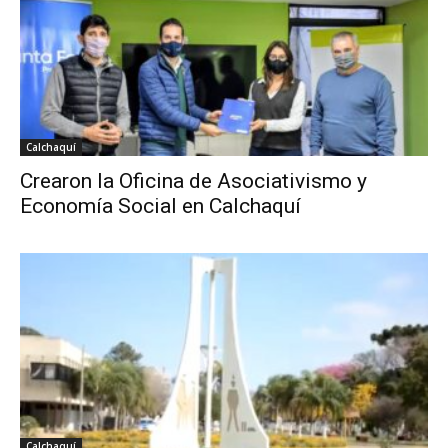
Calchaquí
Crearon la Oficina de Asociativismo y
Economía Social en Calchaquí
Calchaquí