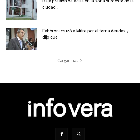
Baja presión de agua en la zona suroeste de la
ciudad...
Fabbroni cruzó a Mitre por el tema deudas y
dijo que...
Cargar más