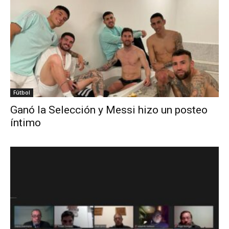
Fútbol
Ganó la Selección y Messi hizo un posteo
íntimo