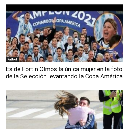
Fútbol
Es de Fortín Olmos la única mujer en la foto
de la Selección levantando la Copa América