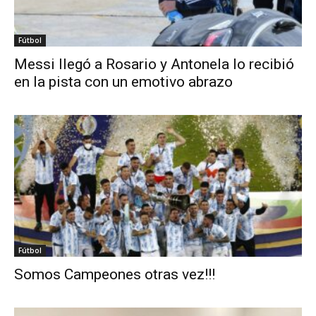
Fútbol
Messi llegó a Rosario y Antonela lo recibió
en la pista con un emotivo abrazo
Fútbol
Somos Campeones otras vez!!!