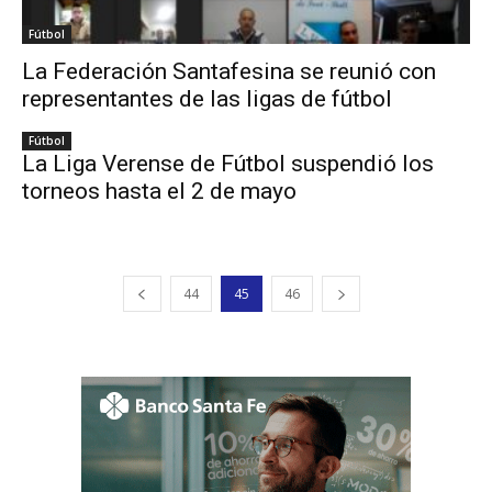
Fútbol
La Federación Santafesina se reunió con
representantes de las ligas de fútbol
Fútbol
La Liga Verense de Fútbol suspendió los
torneos hasta el 2 de mayo
44
45
46