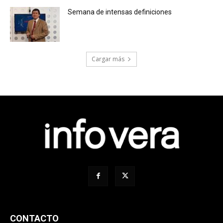
Semana de intensas definiciones
Cargar más
CONTACTO