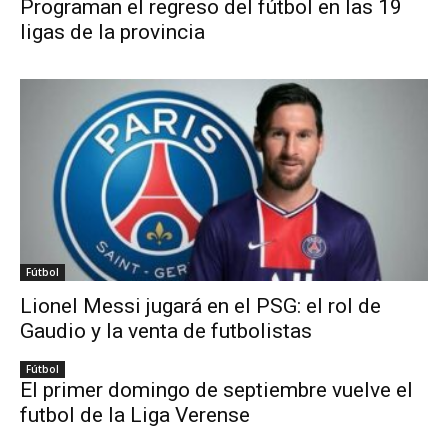
Programan el regreso del fútbol en las 19
ligas de la provincia
Fútbol
Lionel Messi jugará en el PSG: el rol de
Gaudio y la venta de futbolistas
Fútbol
El primer domingo de septiembre vuelve el
futbol de la Liga Verense