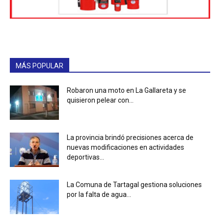
MÁS POPULAR
Robaron una moto en La Gallareta y se
quisieron pelear con...
La provincia brindó precisiones acerca de
nuevas modificaciones en actividades
deportivas...
La Comuna de Tartagal gestiona soluciones
por la falta de agua...