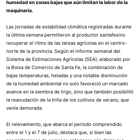
humedad en zonas bajas que aún limitan la labor de la
maquinaria.
Las jornadas de estabilidad climática registradas durante
la última semana permitieron al productor santafesino
recuperar el ritmo de las tareas agrícolas en el centro-
norte de la provincia. Según el informe semanal del
Sistema de Estimaciones Agrícolas (SEA), elaborado por
la Bolsa de Comercio de Santa Fe, la combinación de
bajas temperaturas, heladas y una notable disminución
de la humedad ambiental no solo favoreció un marcado
avance en la siembra de trigo, sino que también posibilitó
la reanudación de la trilla de los cultivos de verano, que
venía demorada.
El relevamiento, que abarca el período comprendido
entre el 1 y el 7 de julio, destaca que, si bien las