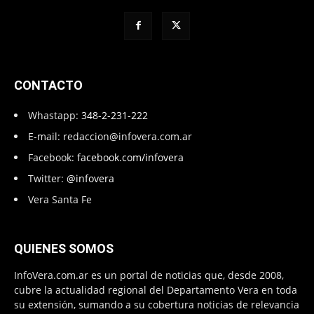
CONTACTO
Whastapp:
348-2-231-222
E-mail:
redaccion@infovera.com.ar
Facebook:
facebook.com/infovera
Twitter:
@infovera
Vera Santa Fe
QUIENES SOMOS
InfoVera.com.ar es un portal de noticias que, desde 2008,
cubre la actualidad regional del Departamento Vera en toda
su extensión, sumando a su cobertura noticias de relevancia