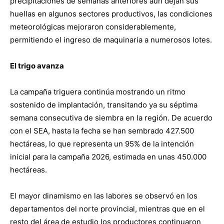
precipitaciones de semanas anteriores aún dejan sus
huellas en algunos sectores productivos, las condiciones
meteorológicas mejoraron considerablemente,
permitiendo el ingreso de maquinaria a numerosos lotes.
El trigo avanza
La campaña triguera continúa mostrando un ritmo
sostenido de implantación, transitando ya su séptima
semana consecutiva de siembra en la región. De acuerdo
con el SEA, hasta la fecha se han sembrado 427.500
hectáreas, lo que representa un 95% de la intención
inicial para la campaña 2026, estimada en unas 450.000
hectáreas.
El mayor dinamismo en las labores se observó en los
departamentos del norte provincial, mientras que en el
resto del área de estudio los productores continuaron