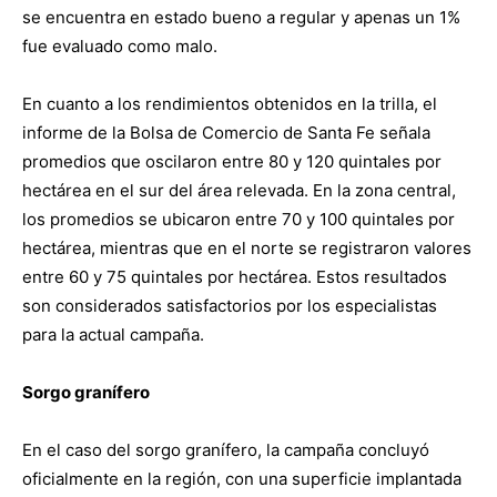
se encuentra en estado bueno a regular y apenas un 1%
fue evaluado como malo.
En cuanto a los rendimientos obtenidos en la trilla, el
informe de la Bolsa de Comercio de Santa Fe señala
promedios que oscilaron entre 80 y 120 quintales por
hectárea en el sur del área relevada. En la zona central,
los promedios se ubicaron entre 70 y 100 quintales por
hectárea, mientras que en el norte se registraron valores
entre 60 y 75 quintales por hectárea. Estos resultados
son considerados satisfactorios por los especialistas
para la actual campaña.
Sorgo granífero
En el caso del sorgo granífero, la campaña concluyó
oficialmente en la región, con una superficie implantada