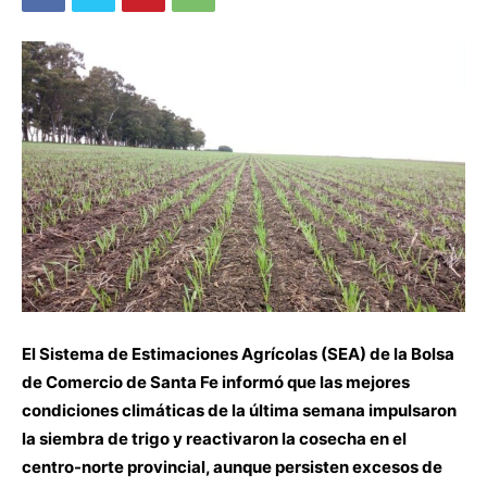
El Sistema de Estimaciones Agrícolas (SEA) de la Bolsa
de Comercio de Santa Fe informó que las mejores
condiciones climáticas de la última semana impulsaron
la siembra de trigo y reactivaron la cosecha en el
centro-norte provincial, aunque persisten excesos de