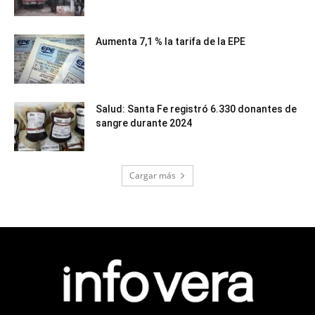
Aumenta 7,1 % la tarifa de la EPE
Salud: Santa Fe registró 6.330 donantes de
sangre durante 2024
Cargar más