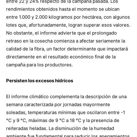
entre 22 y 24% respecto de la campaña pasada. Los
rendimientos obtenidos hasta el momento se ubican
entre 1.000 y 2.000 kilogramos por hectárea, con algunos
lotes que, afortunadamente, logran superar esos valores.
No obstante, el informe advierte que el prolongado
retraso en la cosecha comienza a afectar seriamente la
calidad de la fibra, un factor determinante que impactará
directamente en el resultado económico final de la
campaña para los productores.
Persisten los excesos hídricos
El informe climático complementa la descripción de una
semana caracterizada por jornadas mayormente
soleadas, temperaturas mínimas que oscilaron entre -1
°C y 9 °C, máximas de 9 °C a 18 °C y la presencia de
reiteradas heladas. La disminución de la humedad
ambiente fue fundamental para reducir los anegamientos