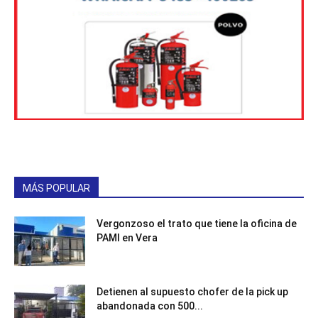
MÁS POPULAR
Vergonzoso el trato que tiene la oficina de
PAMI en Vera
Detienen al supuesto chofer de la pick up
abandonada con 500...