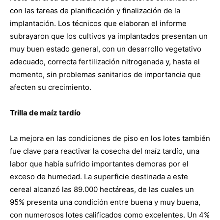
con las tareas de planificación y finalización de la
implantación. Los técnicos que elaboran el informe
subrayaron que los cultivos ya implantados presentan un
muy buen estado general, con un desarrollo vegetativo
adecuado, correcta fertilización nitrogenada y, hasta el
momento, sin problemas sanitarios de importancia que
afecten su crecimiento.
Trilla de maíz tardío
La mejora en las condiciones de piso en los lotes también
fue clave para reactivar la cosecha del maíz tardío, una
labor que había sufrido importantes demoras por el
exceso de humedad. La superficie destinada a este
cereal alcanzó las 89.000 hectáreas, de las cuales un
95% presenta una condición entre buena y muy buena,
con numerosos lotes calificados como excelentes. Un 4%