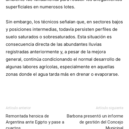
superficiales en numerosos lotes.
Sin embargo, los técnicos señalan que, en sectores bajos
y posiciones intermedias, todavía persisten perfiles de
suelo saturados o sobresaturados. Esta situación es
consecuencia directa de las abundantes lluvias
registradas anteriormente y, a pesar de la mejora
general, continúa condicionando el normal desarrollo de
algunas labores agrícolas, especialmente en aquellas
zonas donde el agua tarda más en drenar o evaporarse.
Artículo anterior
Artículo siguiente
Remontada heroica de
Barbona presentó un informe
Argentina ante Egipto y pase a
de gestión del Concejo
cuartos
Municipal