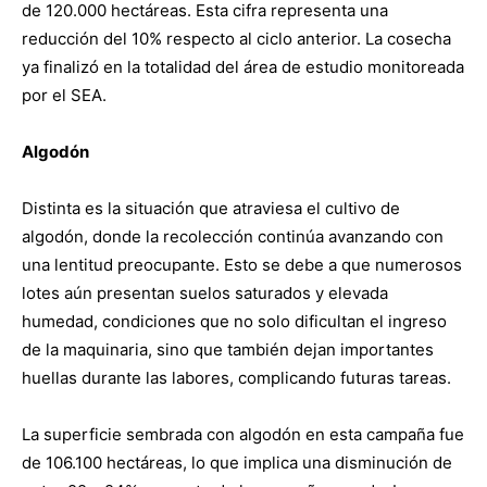
de 120.000 hectáreas. Esta cifra representa una
reducción del 10% respecto al ciclo anterior. La cosecha
ya finalizó en la totalidad del área de estudio monitoreada
por el SEA.
Algodón
Distinta es la situación que atraviesa el cultivo de
algodón, donde la recolección continúa avanzando con
una lentitud preocupante. Esto se debe a que numerosos
lotes aún presentan suelos saturados y elevada
humedad, condiciones que no solo dificultan el ingreso
de la maquinaria, sino que también dejan importantes
huellas durante las labores, complicando futuras tareas.
La superficie sembrada con algodón en esta campaña fue
de 106.100 hectáreas, lo que implica una disminución de