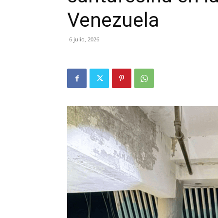
Venezuela
6 julio, 2026