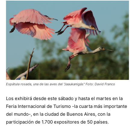
Espátula rosada, una de las aves del "Jaaukanigás" Foto: David Franco
Los exhibirá desde este sábado y hasta el martes en la
Feria Internacional de Turismo -la cuarta más importante
del mundo-, en la ciudad de Buenos Aires, con la
participación de 1.700 expositores de 50 países.