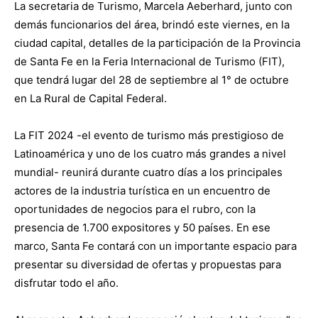
La secretaria de Turismo, Marcela Aeberhard, junto con
demás funcionarios del área, brindó este viernes, en la
ciudad capital, detalles de la participación de la Provincia
de Santa Fe en la Feria Internacional de Turismo (FIT),
que tendrá lugar del 28 de septiembre al 1° de octubre
en La Rural de Capital Federal.
La FIT 2024 -el evento de turismo más prestigioso de
Latinoamérica y uno de los cuatro más grandes a nivel
mundial- reunirá durante cuatro días a los principales
actores de la industria turística en un encuentro de
oportunidades de negocios para el rubro, con la
presencia de 1.700 expositores y 50 países. En ese
marco, Santa Fe contará con un importante espacio para
presentar su diversidad de ofertas y propuestas para
disfrutar todo el año.