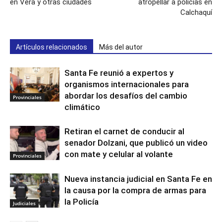
en Vera y otras ciudades
atropellar a policías en
Calchaquí
Artículos relacionados
Más del autor
Santa Fe reunió a expertos y
organismos internacionales para
abordar los desafíos del cambio
Provinciales
climático
Retiran el carnet de conducir al
senador Dolzani, que publicó un video
con mate y celular al volante
Provinciales
Nueva instancia judicial en Santa Fe en
la causa por la compra de armas para
la Policía
Judiciales