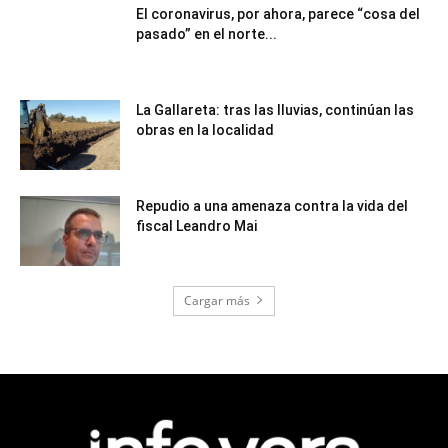
El coronavirus, por ahora, parece “cosa del
pasado” en el norte...
La Gallareta: tras las lluvias, continúan las
obras en la localidad
Repudio a una amenaza contra la vida del
fiscal Leandro Mai
Cargar más