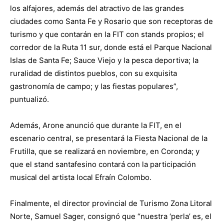
los alfajores, además del atractivo de las grandes
ciudades como Santa Fe y Rosario que son receptoras de
turismo y que contarán en la FIT con stands propios; el
corredor de la Ruta 11 sur, donde está el Parque Nacional
Islas de Santa Fe; Sauce Viejo y la pesca deportiva; la
ruralidad de distintos pueblos, con su exquisita
gastronomía de campo; y las fiestas populares”,
puntualizó.
Además, Arone anunció que durante la FIT, en el
escenario central, se presentará la Fiesta Nacional de la
Frutilla, que se realizará en noviembre, en Coronda; y
que el stand santafesino contará con la participación
musical del artista local Efraín Colombo.
Finalmente, el director provincial de Turismo Zona Litoral
Norte, Samuel Sager, consignó que “nuestra ‘perla’ es, el