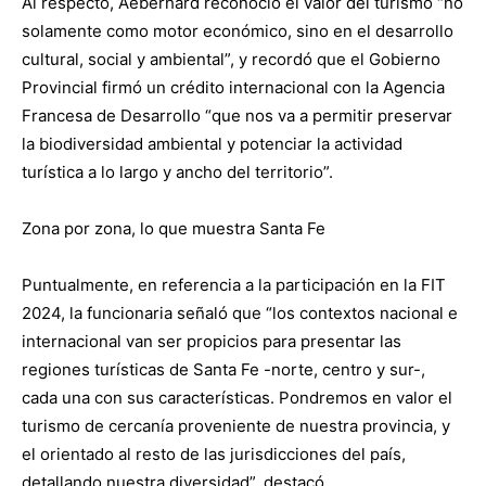
Al respecto, Aeberhard reconoció el valor del turismo “no
solamente como motor económico, sino en el desarrollo
cultural, social y ambiental”, y recordó que el Gobierno
Provincial firmó un crédito internacional con la Agencia
Francesa de Desarrollo “que nos va a permitir preservar
la biodiversidad ambiental y potenciar la actividad
turística a lo largo y ancho del territorio”.
Zona por zona, lo que muestra Santa Fe
Puntualmente, en referencia a la participación en la FIT
2024, la funcionaria señaló que “los contextos nacional e
internacional van ser propicios para presentar las
regiones turísticas de Santa Fe -norte, centro y sur-,
cada una con sus características. Pondremos en valor el
turismo de cercanía proveniente de nuestra provincia, y
el orientado al resto de las jurisdicciones del país,
detallando nuestra diversidad”, destacó.