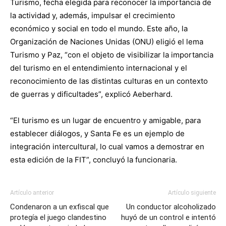
Turismo, fecha elegida para reconocer la importancia de
la actividad y, además, impulsar el crecimiento
económico y social en todo el mundo. Este año, la
Organización de Naciones Unidas (ONU) eligió el lema
Turismo y Paz, “con el objeto de visibilizar la importancia
del turismo en el entendimiento internacional y el
reconocimiento de las distintas culturas en un contexto
de guerras y dificultades”, explicó Aeberhard.
“El turismo es un lugar de encuentro y amigable, para
establecer diálogos, y Santa Fe es un ejemplo de
integración intercultural, lo cual vamos a demostrar en
esta edición de la FIT”, concluyó la funcionaria.
Artículo anterior
Artículo siguiente
Condenaron a un exfiscal que
Un conductor alcoholizado
protegía el juego clandestino
huyó de un control e intentó