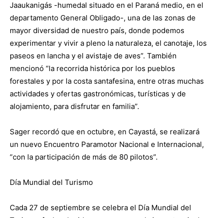
Jaaukanigás -humedal situado en el Paraná medio, en el
departamento General Obligado-, una de las zonas de
mayor diversidad de nuestro país, donde podemos
experimentar y vivir a pleno la naturaleza, el canotaje, los
paseos en lancha y el avistaje de aves”. También
mencionó “la recorrida histórica por los pueblos
forestales y por la costa santafesina, entre otras muchas
actividades y ofertas gastronómicas, turísticas y de
alojamiento, para disfrutar en familia”.
Sager recordó que en octubre, en Cayastá, se realizará
un nuevo Encuentro Paramotor Nacional e Internacional,
“con la participación de más de 80 pilotos”.
Día Mundial del Turismo
Cada 27 de septiembre se celebra el Día Mundial del