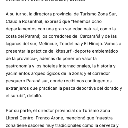
A su turno, la directora provincial de Turismo Zona Sur,
Claudia Rosenthal, expresó que “tenemos ocho
departamentos con una gran variedad natural, como la
costa del Paraná; los corredores del Carcarañá y de las
lagunas del sur, Melincué, Teodelina y El Hinojo. Vamos a
presentar la práctica del kitesurf -deporte emblemático
de la provincia-, además de poner en valor la
gastronomía y los hoteles internacionales, la historia y
yacimientos arqueológicos de la zona; y el corredor
pesquero Paraná sur, donde recibimos contingentes
extranjeros que practican la pesca deportiva del dorado y
el surubí”, detalló.
Por su parte, el director provincial de Turismo Zona
Litoral Centro, Franco Arone, mencionó que “nuestra
zona tiene sabores muy tradicionales como la cerveza y