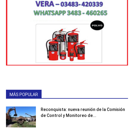
MÁS POPULAR
Reconquista: nueva reunión de la Comisión
de Control y Monitoreo de...