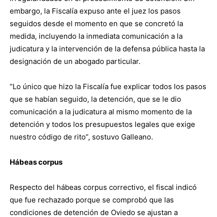
embargo, la Fiscalía expuso ante el juez los pasos
seguidos desde el momento en que se concretó la
medida, incluyendo la inmediata comunicación a la
judicatura y la intervención de la defensa pública hasta la
designación de un abogado particular.
“Lo único que hizo la Fiscalía fue explicar todos los pasos
que se habían seguido, la detención, que se le dio
comunicación a la judicatura al mismo momento de la
detención y todos los presupuestos legales que exige
nuestro código de rito”, sostuvo Galleano.
Hábeas corpus
Respecto del hábeas corpus correctivo, el fiscal indicó
que fue rechazado porque se comprobó que las
condiciones de detención de Oviedo se ajustan a