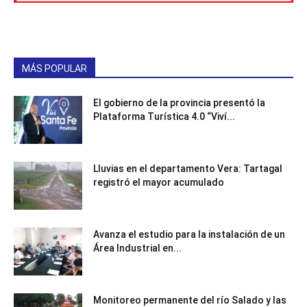
MÁS POPULAR
El gobierno de la provincia presentó la
Plataforma Turística 4.0 “Viví...
Lluvias en el departamento Vera: Tartagal
registró el mayor acumulado
Avanza el estudio para la instalación de un
Área Industrial en...
Monitoreo permanente del río Salado y las