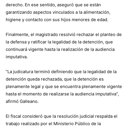
derecho. En ese sentido, aseguró que se están
garantizando aspectos vinculados a la alimentación,
higiene y contacto con sus hijos menores de edad.
Finalmente, el magistrado resolvió rechazar el planteo de
la defensa y ratificar la legalidad de la detención, que
continuará vigente hasta la realización de la audiencia
imputativa.
“La judicatura terminó definiendo que la legalidad de la
detención queda rechazada, que la detención es
plenamente legal y que se encuentra plenamente vigente
hasta el momento de realizarse la audiencia imputativa”,
afirmó Galleano.
El fiscal consideró que la resolución judicial respalda el
trabajo realizado por el Ministerio Público de la