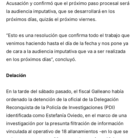
Acusación y confirmó que el próximo paso procesal será
la audiencia imputativa, que se desarrollará en los
próximos días, quizás el próximo viernes.
“Esto es una resolución que confirma todo el trabajo que
venimos haciendo hasta el día de la fecha y nos pone ya
de cara a la audiencia imputativa que va a ser realizada
en los próximos días”, concluyó.
Delación
En la tarde del sábado pasado, el fiscal Galleano había
ordenado la detención de la oficial de la Delegación
Reconquista de la Policía de Investigaciones (PDI)
identificada como Estefanía Oviedo, en el marco de una
investigación por la presunta filtración de información
vinculada al operativo de 18 allanamientos -en lo que se