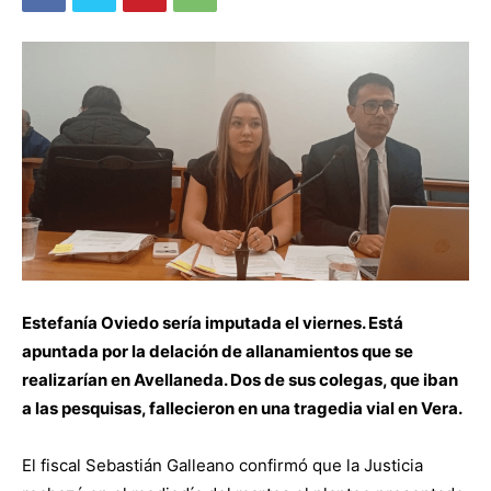
Estefanía Oviedo sería imputada el viernes. Está
apuntada por la delación de allanamientos que se
realizarían en Avellaneda. Dos de sus colegas, que iban
a las pesquisas, fallecieron en una tragedia vial en Vera.
El fiscal Sebastián Galleano confirmó que la Justicia