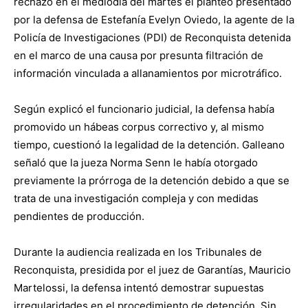
rechazó en el mediodía del martes el planteo presentado
por la defensa de Estefanía Evelyn Oviedo, la agente de la
Policía de Investigaciones (PDI) de Reconquista detenida
en el marco de una causa por presunta filtración de
información vinculada a allanamientos por microtráfico.
Según explicó el funcionario judicial, la defensa había
promovido un hábeas corpus correctivo y, al mismo
tiempo, cuestionó la legalidad de la detención. Galleano
señaló que la jueza Norma Senn le había otorgado
previamente la prórroga de la detención debido a que se
trata de una investigación compleja y con medidas
pendientes de producción.
Durante la audiencia realizada en los Tribunales de
Reconquista, presidida por el juez de Garantías, Mauricio
Martelossi, la defensa intentó demostrar supuestas
irregularidades en el procedimiento de detención. Sin