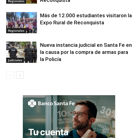
Regionales
Más de 12.000 estudiantes visitaron la
Expo Rural de Reconquista
Regionales
Nueva instancia judicial en Santa Fe en
la causa por la compra de armas para
la Policía
Judiciales