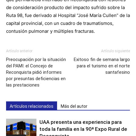
de consideración producto del impacto sufrido sobre la
Ruta 98, fue derivado al Hospital “José María Cullen” de la
capital provincial, con un cuadro de traumatismos,
contusión pulmonar y múltiples fracturas.
Artículo anterior
Artículo siguiente
Preocupación por la situación
Exitoso fin de semana largo
del PAMI: el Concejo de
para el turismo en el norte
Reconquista pidió informes
santafesino
por presuntas deficiencias en
las prestaciones
Artículos relacionados
Más del autor
UAA presenta una experiencia para
toda la familia en la 90ª Expo Rural de
Reconquista