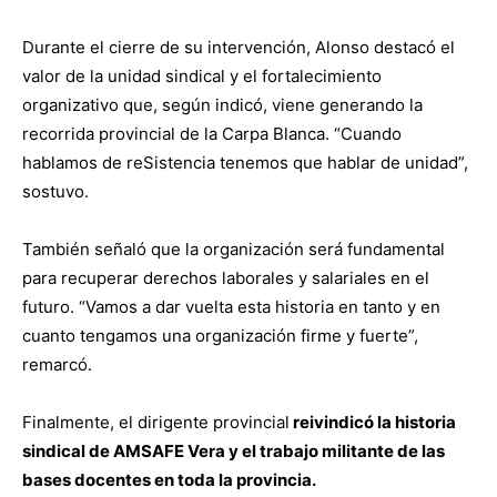
Durante el cierre de su intervención, Alonso destacó el
valor de la unidad sindical y el fortalecimiento
organizativo que, según indicó, viene generando la
recorrida provincial de la Carpa Blanca. “Cuando
hablamos de reSistencia tenemos que hablar de unidad”,
sostuvo.
También señaló que la organización será fundamental
para recuperar derechos laborales y salariales en el
futuro. “Vamos a dar vuelta esta historia en tanto y en
cuanto tengamos una organización firme y fuerte”,
remarcó.
Finalmente, el dirigente provincial
reivindicó la historia
sindical de AMSAFE Vera y el trabajo militante de las
bases docentes en toda la provincia.