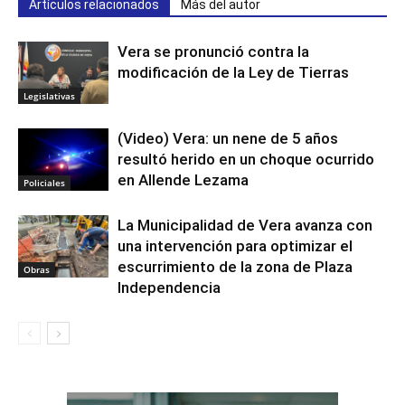
Artículos relacionados
Más del autor
Vera se pronunció contra la
modificación de la Ley de Tierras
Legislativas
(Video) Vera: un nene de 5 años
resultó herido en un choque ocurrido
en Allende Lezama
Policiales
La Municipalidad de Vera avanza con
una intervención para optimizar el
escurrimiento de la zona de Plaza
Obras
Independencia