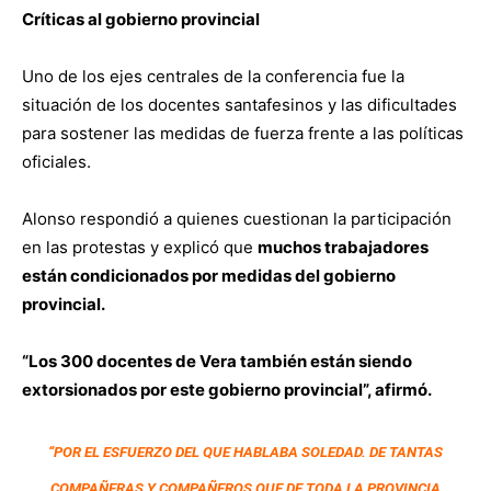
Críticas al gobierno provincial
Uno de los ejes centrales de la conferencia fue la
situación de los docentes santafesinos y las dificultades
para sostener las medidas de fuerza frente a las políticas
oficiales.
Alonso respondió a quienes cuestionan la participación
en las protestas y explicó que
muchos trabajadores
están condicionados por medidas del gobierno
provincial.
“Los 300 docentes de Vera también están siendo
extorsionados por este gobierno provincial”, afirmó.
“POR EL ESFUERZO DEL QUE HABLABA SOLEDAD.
DE TANTAS
COMPAÑERAS Y COMPAÑEROS QUE DE TODA LA PROVINCIA