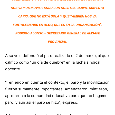
NOS VAMOS MOVILIZANDO CON NUESTRA CARPA.
CON ESTA
CARPA QUE NO ESTÁ SOLA Y QUE T
AMBIÉN NOS VA
FORTALECIENDO EN ALGO, Q
UE ES EN LA ORGANIZACIÓN”.
RODRIGO ALONSO – SECRETARIO GENERAL DE AMSAFE
PROVINCIAL
A su vez, defendió el paro realizado el 2 de marzo, al que
calificó como “un día de quiebre” en la lucha sindical
docente.
“Teniendo en cuenta el contexto, el paro y la movilización
fueron sumamente importantes. Amenazaron, mintieron,
apretaron a la comunidad educativa para que no hagamos
paro, y aun así el paro se hizo”, expresó.