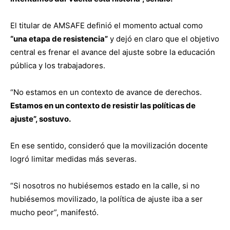
El titular de AMSAFE definió el momento actual como
“una etapa de resistencia”
y dejó en claro que el objetivo
central es frenar el avance del ajuste sobre la educación
pública y los trabajadores.
“No estamos en un contexto de avance de derechos.
Estamos en un contexto de resistir las políticas de
ajuste”, sostuvo.
En ese sentido, consideró que la movilización docente
logró limitar medidas más severas.
“Si nosotros no hubiésemos estado en la calle, si no
hubiésemos movilizado, la política de ajuste iba a ser
mucho peor”, manifestó.