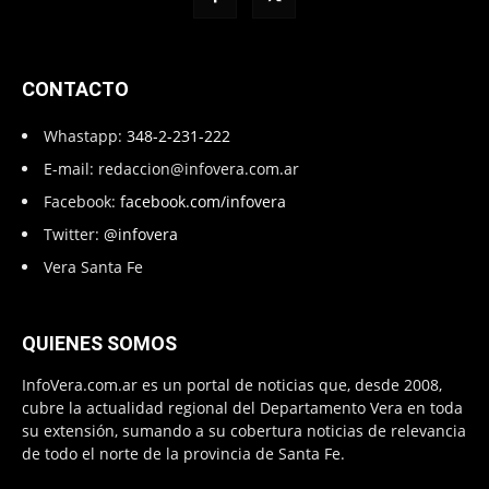
CONTACTO
Whastapp:
348-2-231-222
E-mail:
redaccion@infovera.com.ar
Facebook:
facebook.com/infovera
Twitter:
@infovera
Vera Santa Fe
QUIENES SOMOS
InfoVera.com.ar es un portal de noticias que, desde 2008,
cubre la actualidad regional del Departamento Vera en toda
su extensión, sumando a su cobertura noticias de relevancia
de todo el norte de la provincia de Santa Fe.