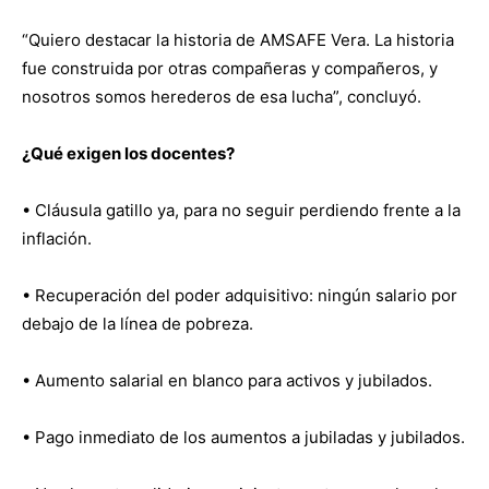
“Quiero destacar la historia de AMSAFE Vera. La historia
fue construida por otras compañeras y compañeros, y
nosotros somos herederos de esa lucha”, concluyó.
¿Qué exigen los docentes?
• Cláusula gatillo ya, para no seguir perdiendo frente a la
inflación.
• Recuperación del poder adquisitivo: ningún salario por
debajo de la línea de pobreza.
• Aumento salarial en blanco para activos y jubilados.
• Pago inmediato de los aumentos a jubiladas y jubilados.