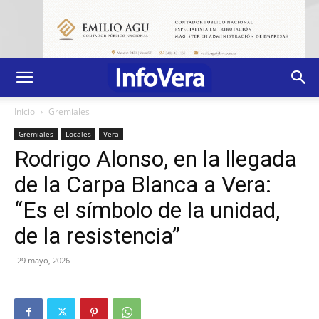
Inicio
Gremiales
Gremiales
Locales
Vera
Rodrigo Alonso, en la llegada
de la Carpa Blanca a Vera:
“Es el símbolo de la unidad,
de la resistencia”
29 mayo, 2026