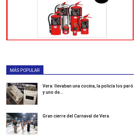
MÁS POPULAR
Vera: llevaban una cocina, la policía los paró
y uno de...
Gran cierre del Carnaval de Vera