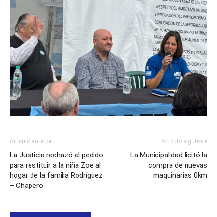
Artículo anterior
Artículo siguiente
La Justicia rechazó el pedido
La Municipalidad licitó la
para restituir a la niña Zoe al
compra de nuevas
hogar de la familia Rodríguez
maquinarias 0km
– Chapero