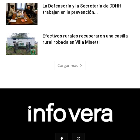
La Defensoría y la Secretaría de DDHH
trabajan en la prevención...
Efectivos rurales recuperaron una casilla
rural robada en Villa Minetti
Cargar más