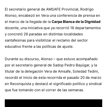
El secretario general de AMSAFE Provincial, Rodrigo
Alonso, encabezó en Vera una conferencia de prensa en
el marco de la llegada de la
Carpa Blanca de la Dignidad
docente, una iniciativa que ya recorrió 16 departamentos
y concretó 26 paradas en distintas localidades
santafesinas para visibilizar el reclamo del sector
educativo frente a las políticas de ajuste.
Durante su discurso, Alonso – que estuvo acompañado
por el secretario general de Sadop Pedro Bayúgar, y la
titular de la delegación Vera de Amsafe, Soledad Tedini,
recordó el inicio de esta recorrida el pasado 20 de marzo
en Reconquista y destacó el significado político y sindical
que fue tomando con el correr de las semanas.