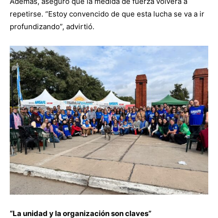
Además, aseguró que la medida de fuerza volverá a
repetirse. “Estoy convencido de que esta lucha se va a ir
profundizando”, advirtió.
“La unidad y la organización son claves”