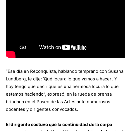
“Ese día en Reconquista, hablando temprano con Susana
Lundberg, le dije: ‘Qué locura lo que vamos a hacer’. Y
hoy tengo que decir que es una hermosa locura lo que
estamos haciendo”, expresó, en la rueda de prensa
brindada en el Paseo de las Artes ante numerosos
docentes y dirigentes convocados.
El dirigente sostuvo que la continuidad de la carpa