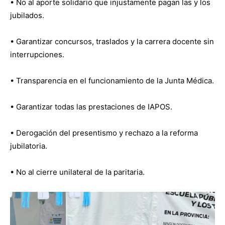
• No al aporte solidario que injustamente pagan las y los
jubilados.
• Garantizar concursos, traslados y la carrera docente sin
interrupciones.
• Transparencia en el funcionamiento de la Junta Médica.
• Garantizar todas las prestaciones de IAPOS.
• Derogación del presentismo y rechazo a la reforma
jubilatoria.
• No al cierre unilateral de la paritaria.