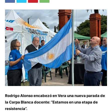
Rodrigo Alonso encabezó en Vera una nueva parada de
la Carpa Blanca docente: “Estamos en una etapa de
resistencia”.