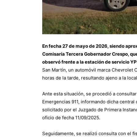
En fecha 27 de mayo de 2026, siendo aprox
Comisaría Tercera Gobernador Crespo, que 
observó frente a la estación de servicio Y
San Martín, un automóvil marca Chevrolet C
horas de la tarde, resultando ajeno a la loca
Ante esta situación, se procedió a consultar 
Emergencias 911, informando dicha central 
solicitado por el Juzgado de Primera Instan
oficio de fecha 11/09/2025.
Seguidamente, se realizó consulta con el fi