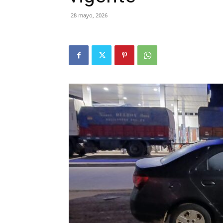
28 mayo, 2026