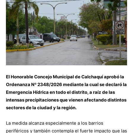
El Honorable Concejo Municipal de Calchaquí aprobó la
Ordenanza Nº 2348/2026 mediante la cual se declaró la
Emergencia Hídrica en todo el distrito, a raíz de las
intensas precipitaciones que vienen afectando distintos
sectores de la ciudad y la región.
La medida alcanza especialmente a los barrios
periféricos y también contempla el fuerte impacto que las