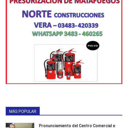
MÁS POPULAR
Pronunciamiento del Centro Comercial e