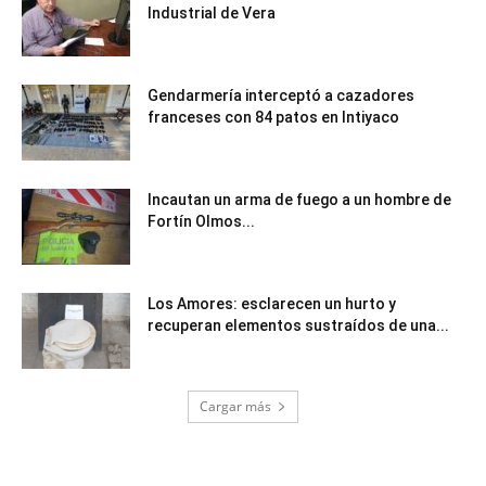
Industrial de Vera
Gendarmería interceptó a cazadores
franceses con 84 patos en Intiyaco
Incautan un arma de fuego a un hombre de
Fortín Olmos...
Los Amores: esclarecen un hurto y
recuperan elementos sustraídos de una...
Cargar más