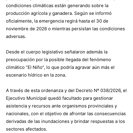
condiciones climáticas están generando sobre la
producción agrícola y ganadera. Según se informó
oficialmente, la emergencia regirá hasta el 30 de
noviembre de 2026 o mientras persistan las condiciones
adversas.
Desde el cuerpo legislativo señalaron además la
preocupación por la posible llegada del fenómeno
climático “El Niño”, lo que podría agravar aún más el
escenario hídrico en la zona.
A través de esta ordenanza y del Decreto Nº 038/2026, el
Ejecutivo Municipal quedó facultado para gestionar
asistencia y recursos ante organismos provinciales y
nacionales, con el objetivo de afrontar las consecuencias
derivadas de las inundaciones y brindar respuestas a los
sectores afectados.