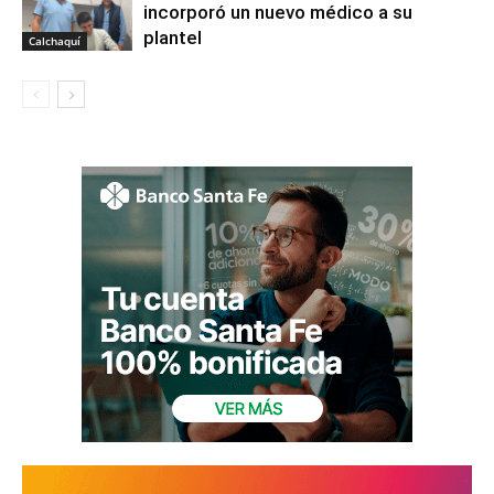
incorporó un nuevo médico a su
plantel
Calchaquí