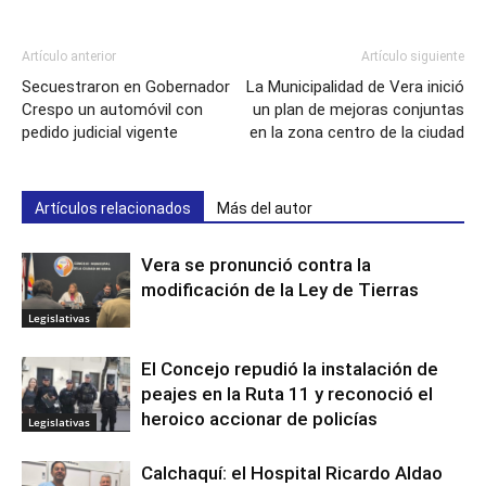
Artículo anterior
Artículo siguiente
Secuestraron en Gobernador
La Municipalidad de Vera inició
Crespo un automóvil con
un plan de mejoras conjuntas
pedido judicial vigente
en la zona centro de la ciudad
Artículos relacionados
Más del autor
Vera se pronunció contra la
modificación de la Ley de Tierras
Legislativas
El Concejo repudió la instalación de
peajes en la Ruta 11 y reconoció el
heroico accionar de policías
Legislativas
Calchaquí: el Hospital Ricardo Aldao