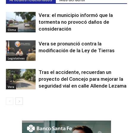
Vera: el municipio informó que la
tormenta no provocó daños de
consideración
Clima
Vera se pronunció contra la
modificación de la Ley de Tierras
Legislativas
Tras el accidente, recuerdan un
proyecto del Concejo para mejorar la
seguridad vial en calle Allende Lezama
Vera