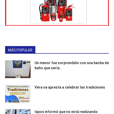
MÁS POPULAR
Un menor fue sorprendido con una bacha de
baño que sería...
Vera se apresta a celebrar las tradiciones
Iapos informó que no está realizando