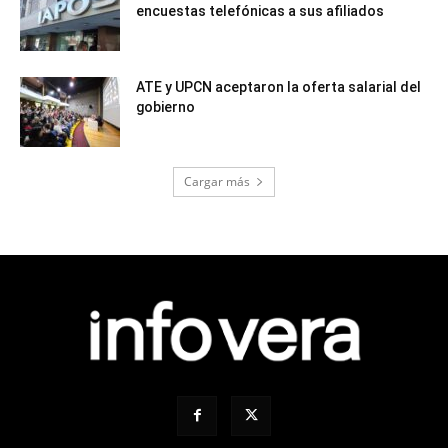
encuestas telefónicas a sus afiliados
ATE y UPCN aceptaron la oferta salarial del
gobierno
Cargar más