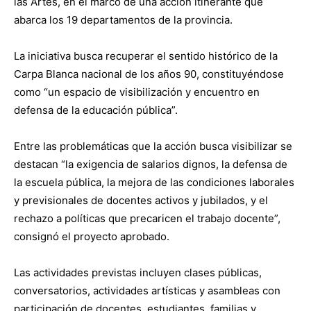
las Artes, en el marco de una acción itinerante que
abarca los 19 departamentos de la provincia.
La iniciativa busca recuperar el sentido histórico de la
Carpa Blanca nacional de los años 90, constituyéndose
como “un espacio de visibilización y encuentro en
defensa de la educación pública”.
Entre las problemáticas que la acción busca visibilizar se
destacan “la exigencia de salarios dignos, la defensa de
la escuela pública, la mejora de las condiciones laborales
y previsionales de docentes activos y jubilados, y el
rechazo a políticas que precaricen el trabajo docente”,
consignó el proyecto aprobado.
Las actividades previstas incluyen clases públicas,
conversatorios, actividades artísticas y asambleas con
participación de docentes, estudiantes, familias y