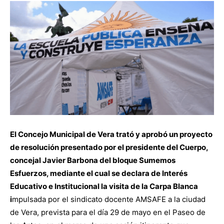
El Concejo Municipal de Vera trató y aprobó un proyecto
de resolución presentado por el presidente del Cuerpo,
concejal Javier Barbona del bloque Sumemos
Esfuerzos, mediante el cual se declara de Interés
Educativo e Institucional la visita de la Carpa Blanca
i
mpulsada por el sindicato docente AMSAFE a la ciudad
de Vera, prevista para el día 29 de mayo en el Paseo de