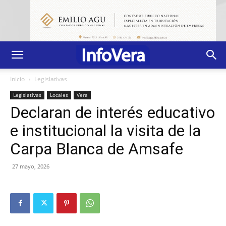
Inicio
Legislativas
Legislativas
Locales
Vera
Declaran de interés educativo
e institucional la visita de la
Carpa Blanca de Amsafe
27 mayo, 2026