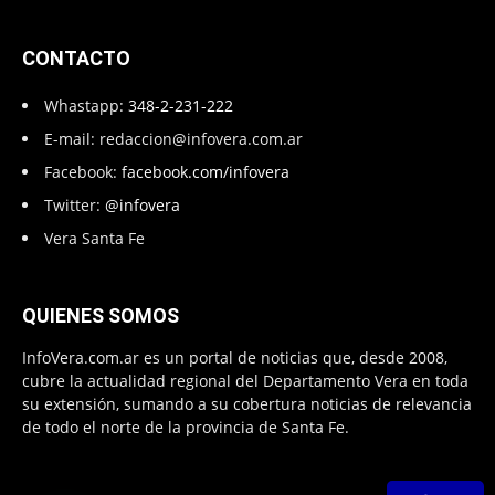
CONTACTO
Whastapp:
348-2-231-222
E-mail:
redaccion@infovera.com.ar
Facebook:
facebook.com/infovera
Twitter:
@infovera
Vera Santa Fe
QUIENES SOMOS
InfoVera.com.ar es un portal de noticias que, desde 2008,
cubre la actualidad regional del Departamento Vera en toda
su extensión, sumando a su cobertura noticias de relevancia
de todo el norte de la provincia de Santa Fe.