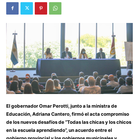
El gobernador Omar Perotti, junto a la ministra de
Educación, Adriana Cantero, firmó el acta compromiso
de los nuevos desafíos de “Todas las chicas y los chicos
en la escuela aprendiendo”, un acuerdo entre el
gobierno provincial y los gobiernos municipales y