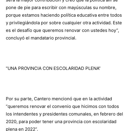
pone de pie para escribir con mayúsculas su nombre,
porque estamos haciendo política educativa entre todos
y privilegiándola por sobre cualquier otra actividad. Este
es el desafío que queremos renovar con ustedes hoy”,
concluyó el mandatario provincial.
“UNA PROVINCIA CON ESCOLARIDAD PLENA”
Por su parte, Cantero mencionó que en la actividad
“queremos renovar el convenio que hicimos con todos
los intendentes y presidentes comunales, en febrero del
2020, para poder tener una provincia con escolaridad
plena en 2022”.