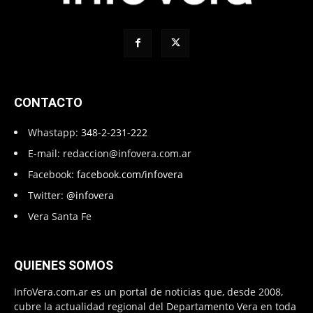
CONTACTO
Whastapp:
348-2-231-222
E-mail:
redaccion@infovera.com.ar
Facebook:
facebook.com/infovera
Twitter:
@infovera
Vera Santa Fe
QUIENES SOMOS
InfoVera.com.ar es un portal de noticias que, desde 2008,
cubre la actualidad regional del Departamento Vera en toda