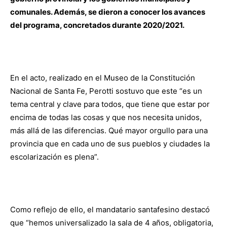
comunales. Además, se dieron a conocer los avances
del programa, concretados durante 2020/2021.
En el acto, realizado en el Museo de la Constitución
Nacional de Santa Fe, Perotti sostuvo que este “es un
tema central y clave para todos, que tiene que estar por
encima de todas las cosas y que nos necesita unidos,
más allá de las diferencias. Qué mayor orgullo para una
provincia que en cada uno de sus pueblos y ciudades la
escolarización es plena”.
Como reflejo de ello, el mandatario santafesino destacó
que “hemos universalizado la sala de 4 años, obligatoria,