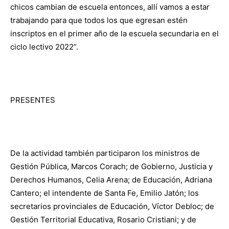
chicos cambian de escuela entonces, allí vamos a estar
trabajando para que todos los que egresan estén
inscriptos en el primer año de la escuela secundaria en el
ciclo lectivo 2022”.
PRESENTES
De la actividad también participaron los ministros de
Gestión Pública, Marcos Corach; de Gobierno, Justicia y
Derechos Humanos, Celia Arena; de Educación, Adriana
Cantero; el intendente de Santa Fe, Emilio Jatón; los
secretarios provinciales de Educación, Víctor Debloc; de
Gestión Territorial Educativa, Rosario Cristiani; y de