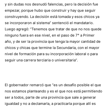
y sin dudas nos desnudó falencias, pero la decisión fue
empezar, porque hubo que construir y hay que seguir
construyendo. La decisión está tomada y esos chicos ya
se incorporaron al sistema” sentenció el mandatario.
Luego agregó: “Tenemos que tratar de que no nos quede
ninguno fuera en ese nivel, en el paso de 7° a Primer
año, y de ser la provincia que tenga la mayor cantidad de
chicos y chicas que termine la Secundaria, con el mayor
nivel de formación para su incorporación laboral o para
seguir una carrera terciaria o universitaria”.
El gobernador remarcó que “es un desafío posible el que
nos estamos planteando y es el que nos está permitiendo
ser a todos, parte de una provincia que sale a generar
igualdad y no a declamarla, a practicarla porque allí es