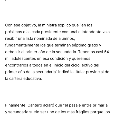
Con ese objetivo, la ministra explicó que “en los
próximos días cada presidente comunal e intendente va a
recibir una lista nominada de alumnos,
fundamentalmente los que terminan séptimo grado y
deben ir al primer año de la secundaria. Tenemos casi 54
mil adolescentes en esa condición y queremos
encontrarlos a todos en el inicio del ciclo lectivo del
primer año de la secundaria” indicó la titular provincial de
la cartera educativa.
Finalmente, Cantero aclaró que “el pasaje entre primaria
y secundaria suele ser uno de los más frágiles porque los