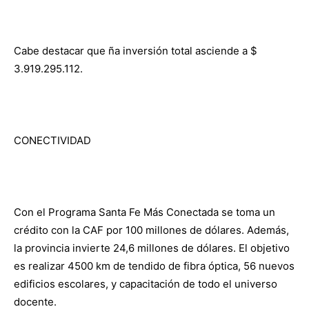
Cabe destacar que ña inversión total asciende a $
3.919.295.112.
CONECTIVIDAD
Con el Programa Santa Fe Más Conectada se toma un
crédito con la CAF por 100 millones de dólares. Además,
la provincia invierte 24,6 millones de dólares. El objetivo
es realizar 4500 km de tendido de fibra óptica, 56 nuevos
edificios escolares, y capacitación de todo el universo
docente.