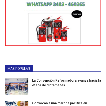
MÁS POPULAR
La Convención Reformadora avanza hacia la
etapa de dictámenes
Convocan a una marcha pacífica en