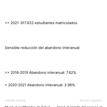
>> 2021: 917.632 estudiantes matriculados.
Sensible reducción del abandono interanual:
>> 2018-2019 Abandono interanual: 7.62%.
> 2020-2021 Abandono interanual: 3.96%.
Artículo anterior
Artículo siguiente