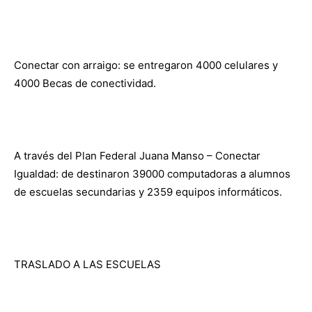
Conectar con arraigo: se entregaron 4000 celulares y
4000 Becas de conectividad.
A través del Plan Federal Juana Manso – Conectar
Igualdad: de destinaron 39000 computadoras a alumnos
de escuelas secundarias y 2359 equipos informáticos.
TRASLADO A LAS ESCUELAS