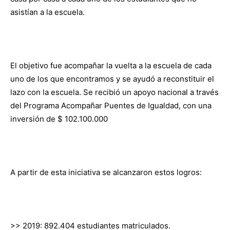
asistían a la escuela.
El objetivo fue acompañar la vuelta a la escuela de cada
uno de los que encontramos y se ayudó a reconstituir el
lazo con la escuela. Se recibió un apoyo nacional a través
del Programa Acompañar Puentes de Igualdad, con una
inversión de $ 102.100.000
A partir de esta iniciativa se alcanzaron estos logros:
>> 2019: 892.404 estudiantes matriculados.