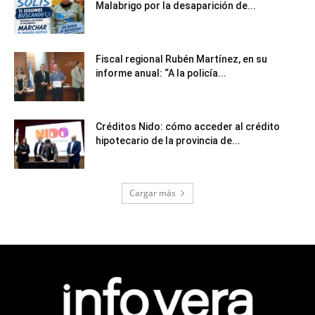
Malabrigo por la desaparición de...
Fiscal regional Rubén Martínez, en su
informe anual: “A la policía...
Créditos Nido: cómo acceder al crédito
hipotecario de la provincia de...
Cargar más