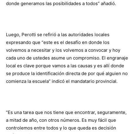
donde generamos las posibilidades a todos” añadió.
Luego, Perotti se refirió a las autoridades locales
expresando que “este es el desafío en donde los
volvemos a necesitar y los volvemos a convocar y hoy
cada uno de ustedes asume un compromiso. El engranaje
local es clave porque vamos a las causas y es allí donde
se produce la identificación directa de por qué alguien no
comienza la escuela” indicó el mandatario provincial.
“Es una tarea que nos tiene que encontrar, seguramente,
a mitad de año, con otros números. Es muy fácil que
controlemos entre todos y lo que queda es decisión