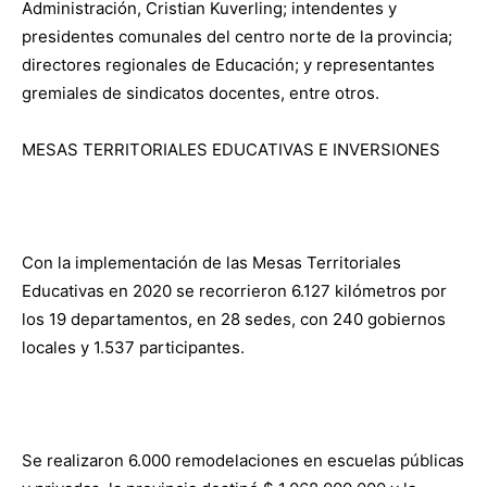
Administración, Cristian Kuverling; intendentes y
presidentes comunales del centro norte de la provincia;
directores regionales de Educación; y representantes
gremiales de sindicatos docentes, entre otros.
MESAS TERRITORIALES EDUCATIVAS E INVERSIONES
Con la implementación de las Mesas Territoriales
Educativas en 2020 se recorrieron 6.127 kilómetros por
los 19 departamentos, en 28 sedes, con 240 gobiernos
locales y 1.537 participantes.
Se realizaron 6.000 remodelaciones en escuelas públicas