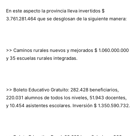
En este aspecto la provincia lleva invertidos $
3.761.281.464 que se desglosan de la siguiente manera:
>> Caminos rurales nuevos y mejorados $ 1.060.000.000
y 35 escuelas rurales integradas.
>> Boleto Educativo Gratuito: 282.428 beneficiarios,
220.031 alumnos de todos los niveles, 51.943 docentes,
y 10.454 asistentes escolares. Inversión $ 1.350.590.732.