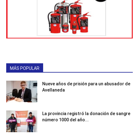
MÁS POPULAR
Nueve años de prisión para un abusador de
Avellaneda
La provincia registró la donación de sangre
número 1000 del año...