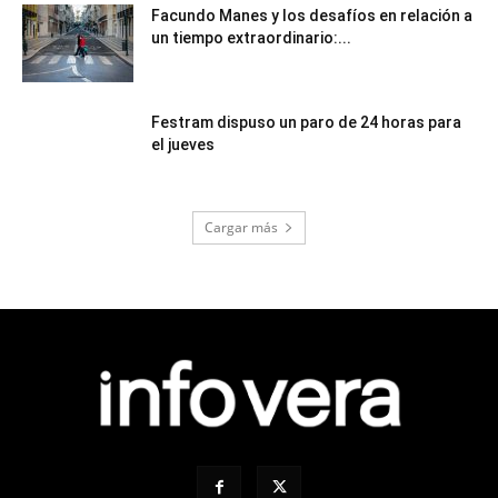
Facundo Manes y los desafíos en relación a
un tiempo extraordinario:...
Festram dispuso un paro de 24 horas para
el jueves
Cargar más