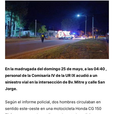
En la madrugada del domingo 25 de mayo, a las 04:40 ,
personal de la Comisaría IV de la UR IX acudió a un
siniestro vial en la intersección de Bv. Mitre y calle San
Jorge.
Según el informe policial, dos hombres circulaban en
sentido este-oeste en una motocicleta Honda CG 150