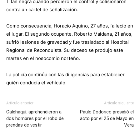
Titán negra cuando perdieron el control y colisionaron
contra un cartel de señalización.
Como consecuencia, Horacio Aquino, 27 años, falleció en
el lugar. El segundo ocupante, Roberto Maidana, 21 años,
sufrió lesiones de gravedad y fue trasladado al Hospital
Regional de Reconquista. Su deceso se produjo este
martes en el nosocomio norteño.
La policía continúa con las diligencias para establecer
quién conducía el vehículo.
Artículo anterior
Artículo siguiente
Calchaquí: aprehendieron a
Paulo Dodorico presidió el
dos hombres por el robo de
acto por el 25 de Mayo en
prendas de vestir
Vera