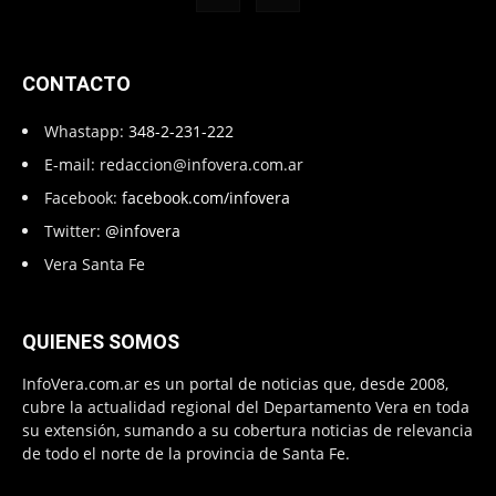
CONTACTO
Whastapp:
348-2-231-222
E-mail:
redaccion@infovera.com.ar
Facebook:
facebook.com/infovera
Twitter:
@infovera
Vera Santa Fe
QUIENES SOMOS
InfoVera.com.ar es un portal de noticias que, desde 2008,
cubre la actualidad regional del Departamento Vera en toda
su extensión, sumando a su cobertura noticias de relevancia
de todo el norte de la provincia de Santa Fe.