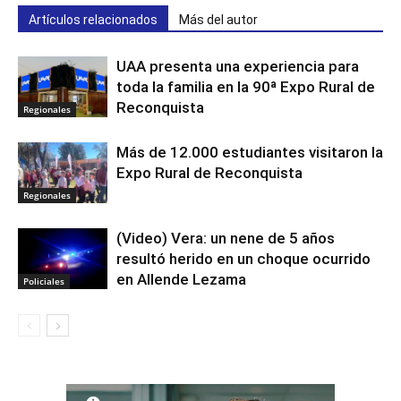
Artículos relacionados
Más del autor
UAA presenta una experiencia para
toda la familia en la 90ª Expo Rural de
Reconquista
Regionales
Más de 12.000 estudiantes visitaron la
Expo Rural de Reconquista
Regionales
(Video) Vera: un nene de 5 años
resultó herido en un choque ocurrido
en Allende Lezama
Policiales