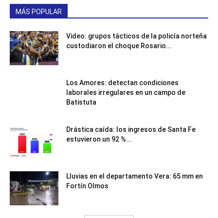
MÁS POPULAR
Video: grupos tácticos de la policía norteña
custodiaron el choque Rosario...
Los Amores: detectan condiciones
laborales irregulares en un campo de
Batistuta
Drástica caída: los ingresos de Santa Fe
estuvieron un 92 %...
Lluvias en el departamento Vera: 65 mm en
Fortín Olmos