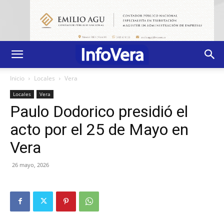
Inicio
Locales
Vera
Locales
Vera
Paulo Dodorico presidió el
acto por el 25 de Mayo en
Vera
26 mayo, 2026