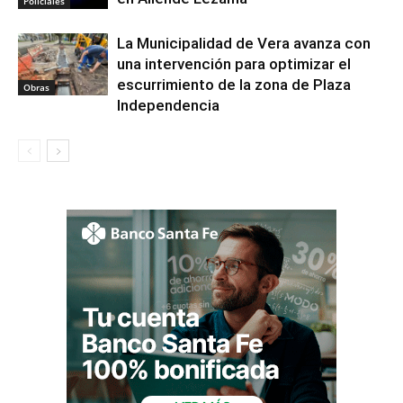
Policiales
La Municipalidad de Vera avanza con
una intervención para optimizar el
escurrimiento de la zona de Plaza
Obras
Independencia