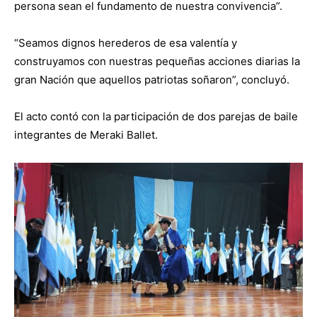
persona sean el fundamento de nuestra convivencia”.
“Seamos dignos herederos de esa valentía y
construyamos con nuestras pequeñas acciones diarias la
gran Nación que aquellos patriotas soñaron”, concluyó.
El acto contó con la participación de dos parejas de baile
integrantes de Meraki Ballet.