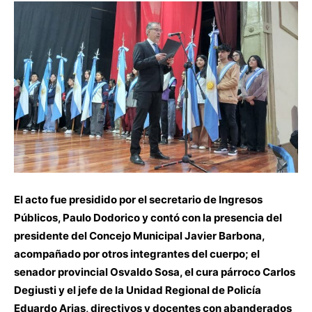
El acto fue presidido por el secretario de Ingresos
Públicos, Paulo Dodorico y contó con la presencia del
presidente del Concejo Municipal Javier Barbona,
acompañado por otros integrantes del cuerpo; el
senador provincial Osvaldo Sosa, el cura párroco Carlos
Degiusti y el jefe de la Unidad Regional de Policía
Eduardo Arias, directivos y docentes con abanderados