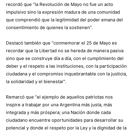
recordó que “la Revolución de Mayo no fue un acto
impulsivo sino la expresión madura de una comunidad
que comprendió que la legitimidad del poder emana del
consentimiento de quienes la sostienen”.
Destacó también que “conmemorar el 25 de Mayo es
recordar que la Libertad no se hereda de manera pasiva
sino que se construye día a día, con el cumplimiento del
deber y el respeto a las instituciones, con la participación
ciudadana y el compromiso inquebrantable con la justicia,
la solidaridad y el bienestar”.
Remarcó que “el ejemplo de aquellos patriotas nos
inspire a trabajar por una Argentina más justa, más
integrada y más próspera; una Nación donde cada
ciudadano encuentre oportunidades para desarrollar su
potencial y donde el respeto por la Ley y la dignidad de la