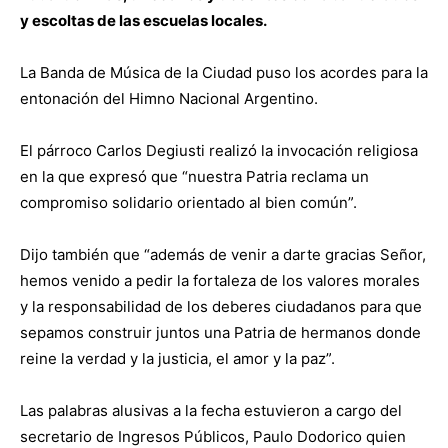
y escoltas de las escuelas locales.
La Banda de Música de la Ciudad puso los acordes para la
entonación del Himno Nacional Argentino.
El párroco Carlos Degiusti realizó la invocación religiosa
en la que expresó que “nuestra Patria reclama un
compromiso solidario orientado al bien común”.
Dijo también que “además de venir a darte gracias Señor,
hemos venido a pedir la fortaleza de los valores morales
y la responsabilidad de los deberes ciudadanos para que
sepamos construir juntos una Patria de hermanos donde
reine la verdad y la justicia, el amor y la paz”.
Las palabras alusivas a la fecha estuvieron a cargo del
secretario de Ingresos Públicos, Paulo Dodorico quien