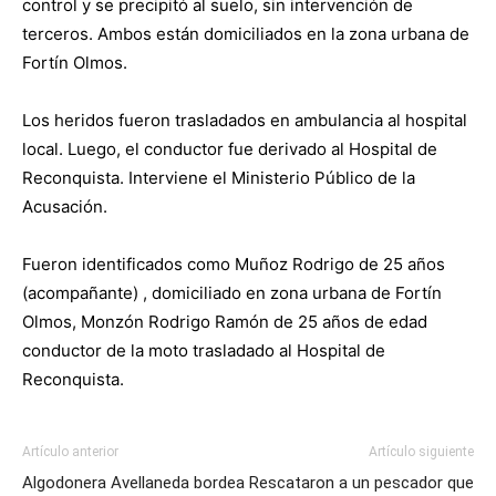
control y se precipitó al suelo, sin intervención de
terceros. Ambos están domiciliados en la zona urbana de
Fortín Olmos.
Los heridos fueron trasladados en ambulancia al hospital
local. Luego, el conductor fue derivado al Hospital de
Reconquista. Interviene el Ministerio Público de la
Acusación.
Fueron identificados como Muñoz Rodrigo de 25 años
(acompañante) , domiciliado en zona urbana de Fortín
Olmos, Monzón Rodrigo Ramón de 25 años de edad
conductor de la moto trasladado al Hospital de
Reconquista.
Artículo anterior
Artículo siguiente
Algodonera Avellaneda bordea
Rescataron a un pescador que