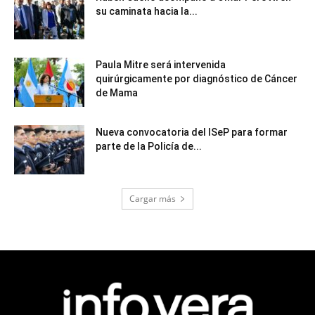
su caminata hacia la...
Paula Mitre será intervenida
quirúrgicamente por diagnóstico de Cáncer
de Mama
Nueva convocatoria del ISeP para formar
parte de la Policía de...
Cargar más