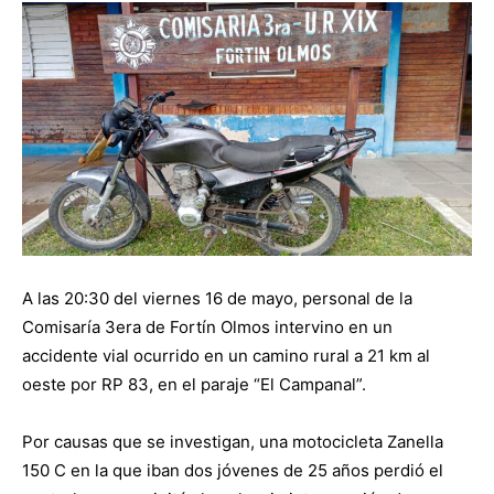
A las 20:30 del viernes 16 de mayo, personal de la
Comisaría 3era de Fortín Olmos intervino en un
accidente vial ocurrido en un camino rural a 21 km al
oeste por RP 83, en el paraje “El Campanal”.
Por causas que se investigan, una motocicleta Zanella
150 C en la que iban dos jóvenes de 25 años perdió el