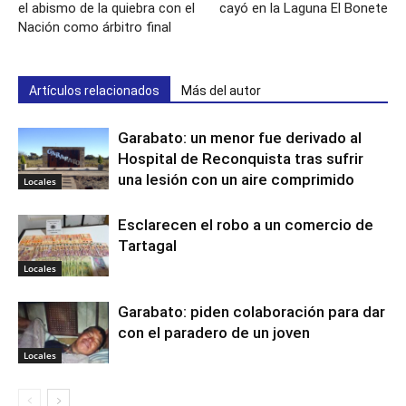
el abismo de la quiebra con el
cayó en la Laguna El Bonete
Nación como árbitro final
Artículos relacionados
Más del autor
Garabato: un menor fue derivado al
Hospital de Reconquista tras sufrir
una lesión con un aire comprimido
Locales
Esclarecen el robo a un comercio de
Tartagal
Locales
Garabato: piden colaboración para dar
con el paradero de un joven
Locales