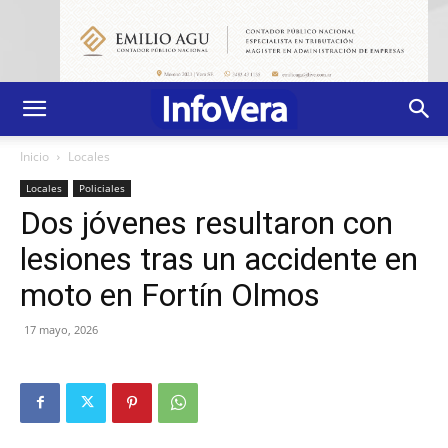
Inicio
Locales
Locales
Policiales
Dos jóvenes resultaron con
lesiones tras un accidente en
moto en Fortín Olmos
17 mayo, 2026