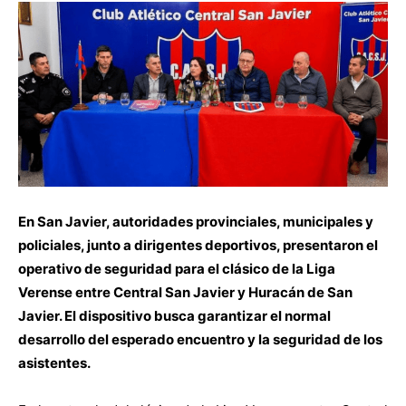
En San Javier, autoridades provinciales, municipales y
policiales, junto a dirigentes deportivos, presentaron el
operativo de seguridad para el clásico de la Liga
Verense entre Central San Javier y Huracán de San
Javier. El dispositivo busca garantizar el normal
desarrollo del esperado encuentro y la seguridad de los
asistentes.