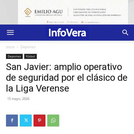
Inicio
Deportes
Deportes
Fútbol
San Javier: amplio operativo
de seguridad por el clásico de
la Liga Verense
15 mayo, 2026