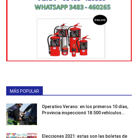
MÁS POPULAR
Operativo Verano: en los primeros 10 días,
Provincia inspeccionó 18.500 vehículos...
Elecciones 2021: estas son las boletas de