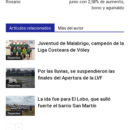
Rosario
junio con 2,58% de aumento,
bono y aguinaldo
Artículos relacionados
Más del autor
Juventud de Malabrigo, campeón de la
Liga Costeara de Vóley
Deportes
Por las lluvias, se suspendieron las
finales del Apertura de la LVF
Deportes
La ida fue para El Lobo, que aulló
fuerte el barrio San Martín
Deportes