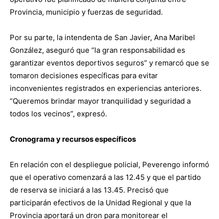
Provincia, municipio y fuerzas de seguridad.
Por su parte, la intendenta de San Javier, Ana Maribel
González, aseguró que “la gran responsabilidad es
garantizar eventos deportivos seguros” y remarcó que se
tomaron decisiones específicas para evitar
inconvenientes registrados en experiencias anteriores.
“Queremos brindar mayor tranquilidad y seguridad a
todos los vecinos”, expresó.
Cronograma y recursos específicos
En relación con el despliegue policial, Peverengo informó
que el operativo comenzará a las 12.45 y que el partido
de reserva se iniciará a las 13.45. Precisó que
participarán efectivos de la Unidad Regional y que la
Provincia aportará un dron para monitorear el