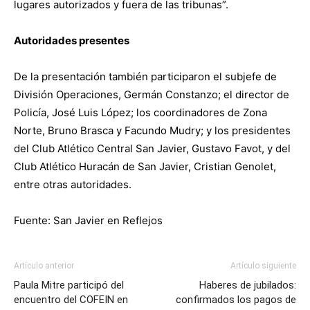
lugares autorizados y fuera de las tribunas”.
Autoridades presentes
De la presentación también participaron el subjefe de
División Operaciones, Germán Constanzo; el director de
Policía, José Luis López; los coordinadores de Zona
Norte, Bruno Brasca y Facundo Mudry; y los presidentes
del Club Atlético Central San Javier, Gustavo Favot, y del
Club Atlético Huracán de San Javier, Cristian Genolet,
entre otras autoridades.
Fuente: San Javier en Reflejos
Artículo anterior
Artículo siguiente
Paula Mitre participó del
Haberes de jubilados:
encuentro del COFEIN en
confirmados los pagos de