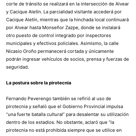
corte de tránsito se realizará en la intersección de Alvear
y Cacique Aletín. La parcialidad visitante accederá por
Cacique Aletín, mientras que la hinchada local continuará
por Alvear hasta Monseñor Zazpe, donde se instalará
otro puesto de control integrado por inspectores
municipales y efectivos policiales. Asimismo, la calle
Nicasio Oroño permanecerá cortada y únicamente
podrán ingresar vehículos de socios, prensa y fuerzas de
seguridad.
La postura sobre la pirotecnia
Fernando Peverengo también se refirió al uso de
pirotecnia y señaló que el Gobierno Provincial impulsa
“una fuerte batalla cultural” para desalentar su utilización
dentro de los estadios. No obstante, aclaró que “la
pirotecnia no está prohibida siempre que se utilice en