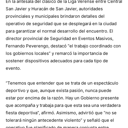
En la antesala del clásico de la Liga Verense entre Central
San Javier y Huracán de San Javier, autoridades
provinciales y municipales brindaron detalles del
operativo de seguridad que se desplegará en la ciudad
para garantizar el normal desarrollo del encuentro. El
director provincial de Seguridad en Eventos Masivos,
Fernando Peverengo, destacó “el trabajo coordinado con
los gobiernos locales” y remarcó la importancia de
sostener dispositivos adecuados para cada tipo de
evento.
“Tenemos que entender que se trata de un espectáculo
deportivo y que, aunque exista pasión, nunca puede
estar por encima de la razón. Hay un Gobierno presente
que acompaña y trabaja para que esta sea una verdadera
fiesta deportiva”, afirmó. Asimismo, advirtió que “no se
tolerará ningún antecedente violento” y señaló que el
operativo fue planificado de manera conjunta entre