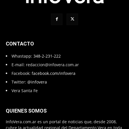
CONTACTO
Whastapp:
348-2-231-222
E-mail:
redaccion@infovera.com.ar
Facebook:
facebook.com/infovera
Twitter:
@infovera
Vera Santa Fe
QUIENES SOMOS
InfoVera.com.ar es un portal de noticias que, desde 2008,
cubre la actualidad regional del Departamento Vera en toda