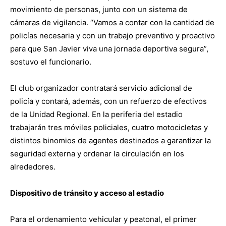
movimiento de personas, junto con un sistema de
cámaras de vigilancia. “Vamos a contar con la cantidad de
policías necesaria y con un trabajo preventivo y proactivo
para que San Javier viva una jornada deportiva segura”,
sostuvo el funcionario.
El club organizador contratará servicio adicional de
policía y contará, además, con un refuerzo de efectivos
de la Unidad Regional. En la periferia del estadio
trabajarán tres móviles policiales, cuatro motocicletas y
distintos binomios de agentes destinados a garantizar la
seguridad externa y ordenar la circulación en los
alrededores.
Dispositivo de tránsito y acceso al estadio
Para el ordenamiento vehicular y peatonal, el primer