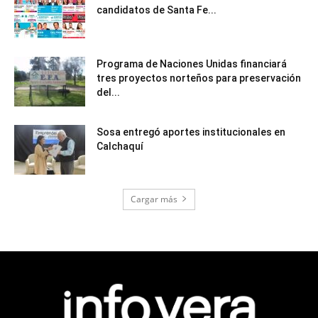
candidatos de Santa Fe...
Programa de Naciones Unidas financiará
tres proyectos norteños para preservación
del...
Sosa entregó aportes institucionales en
Calchaquí
Cargar más