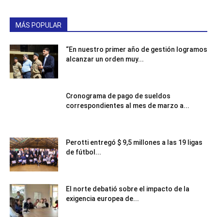
MÁS POPULAR
“En nuestro primer año de gestión logramos
alcanzar un orden muy...
Cronograma de pago de sueldos
correspondientes al mes de marzo a...
Perotti entregó $ 9,5 millones a las 19 ligas
de fútbol...
El norte debatió sobre el impacto de la
exigencia europea de...