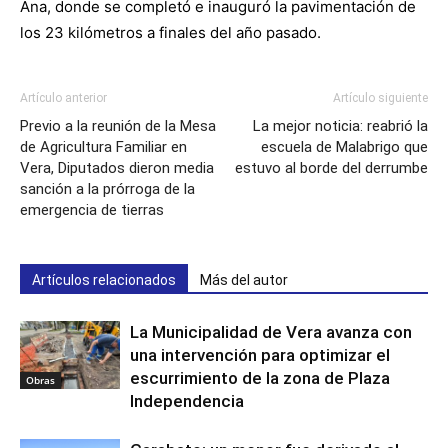
Ana, donde se completó e inauguró la pavimentación de
los 23 kilómetros a finales del año pasado.
Artículo anterior
Artículo siguiente
Previo a la reunión de la Mesa
La mejor noticia: reabrió la
de Agricultura Familiar en
escuela de Malabrigo que
Vera, Diputados dieron media
estuvo al borde del derrumbe
sanción a la prórroga de la
emergencia de tierras
Artículos relacionados
Más del autor
La Municipalidad de Vera avanza con
una intervención para optimizar el
escurrimiento de la zona de Plaza
Obras
Independencia