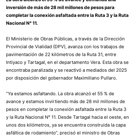
inversión de más de 28 mil millones de pesos para
completar la conexión asfaltada entre la Ruta 3 y la Ruta
Nacional N° 11.
El Ministerio de Obras Públicas, a través de la Dirección
Provincial de Vialidad (DPV), avanza con los trabajos de
pavimentación de 22 kilómetros de la Ruta 31, entre
Intiyaco y Tartagal, en el departamento Vera. Esta obra se
encontraba paralizada y se reactivó a mediados del 2025
por disposición del gobernador Maximiliano Pullaro.
“Ya estamos asfaltando. La obra alcanzó el 55 % de
avance y estamos invirtiendo más de 28 mil millones de
pesos en completar la conexión asfaltada entre la Ruta 3
y la Ruta Nacional N° 11. Desde Tartagal hacia el oeste, en
unos dos kilómetros, ya se encuentra construida la capa
asfáltica de rodamiento”, precisó el ministro de Obras