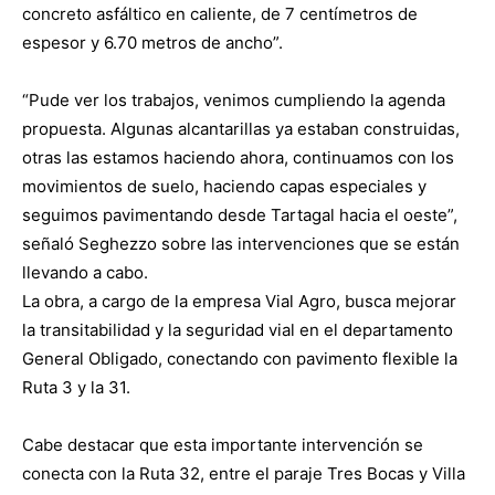
concreto asfáltico en caliente, de 7 centímetros de
espesor y 6.70 metros de ancho”.
“Pude ver los trabajos, venimos cumpliendo la agenda
propuesta. Algunas alcantarillas ya estaban construidas,
otras las estamos haciendo ahora, continuamos con los
movimientos de suelo, haciendo capas especiales y
seguimos pavimentando desde Tartagal hacia el oeste”,
señaló Seghezzo sobre las intervenciones que se están
llevando a cabo.
La obra, a cargo de la empresa Vial Agro, busca mejorar
la transitabilidad y la seguridad vial en el departamento
General Obligado, conectando con pavimento flexible la
Ruta 3 y la 31.
Cabe destacar que esta importante intervención se
conecta con la Ruta 32, entre el paraje Tres Bocas y Villa