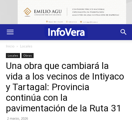
Inicio
Locales
Locales
Obras
Una obra que cambiará la
vida a los vecinos de Intiyaco
y Tartagal: Provincia
continúa con la
pavimentación de la Ruta 31
2 marzo, 2026