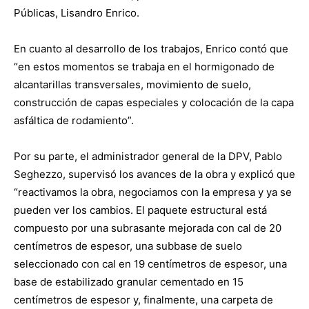
Públicas, Lisandro Enrico.
En cuanto al desarrollo de los trabajos, Enrico contó que
“en estos momentos se trabaja en el hormigonado de
alcantarillas transversales, movimiento de suelo,
construcción de capas especiales y colocación de la capa
asfáltica de rodamiento”.
Por su parte, el administrador general de la DPV, Pablo
Seghezzo, supervisó los avances de la obra y explicó que
“reactivamos la obra, negociamos con la empresa y ya se
pueden ver los cambios. El paquete estructural está
compuesto por una subrasante mejorada con cal de 20
centímetros de espesor, una subbase de suelo
seleccionado con cal en 19 centímetros de espesor, una
base de estabilizado granular cementado en 15
centímetros de espesor y, finalmente, una carpeta de