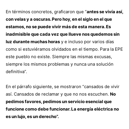
En términos concretos, graficaron que “
antes se vivía así,
con velas y a oscuras. Pero hoy, en el siglo en el que
estamos, no se puede vivir más de esta manera. Es
inadmisible que cada vez que llueve nos quedemos sin
luz durante muchas horas
y e incluso por varios días
como si estuviéramos olvidados en el tiempo. Para la EPE
este pueblo no existe. Siempre las mismas excusas,
siempre los mismos problemas y nunca una solución
definitiva”.
En el párrafo siguiente, se mostraron “cansados de vivir
así. Cansados de reclamar y que no nos escuchen.
No
pedimos favores, pedimos un servicio esencial que
funcione como debe funcionar. La energía eléctrica no
es un lujo, es un derecho”.