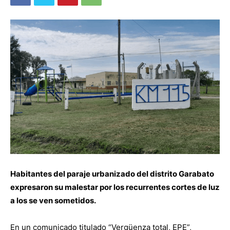
Habitantes del paraje urbanizado del distrito Garabato
expresaron su malestar por los recurrentes cortes de luz
a los se ven sometidos.
En un comunicado titulado “Vergüenza total, EPE”,