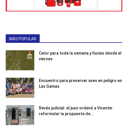
MÁS POPULAR
Calor para toda la semana y lluvias desde el
viernes
Encuentro para preservar aves en peligro en
Las Gamas
Revés judicial: el juez ordenó a Vicentin
reformular la propuesta de...