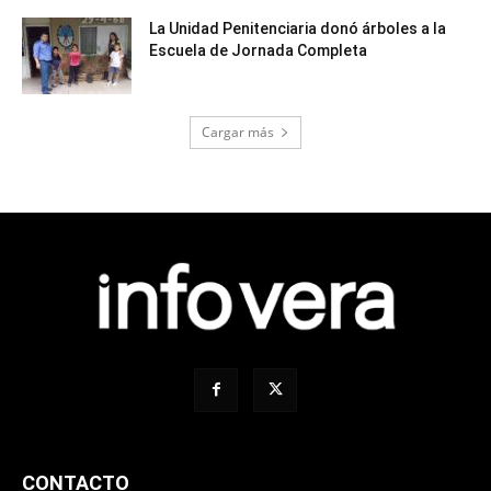
La Unidad Penitenciaria donó árboles a la
Escuela de Jornada Completa
Cargar más
CONTACTO