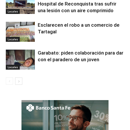
Hospital de Reconquista tras sufrir
una lesión con un aire comprimido
Locales
Esclarecen el robo a un comercio de
Tartagal
Locales
Garabato: piden colaboración para dar
con el paradero de un joven
Locales