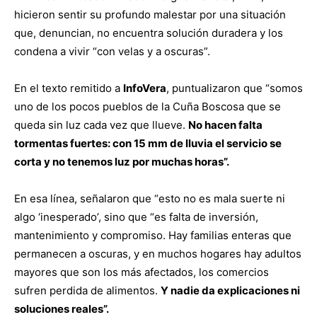
hicieron sentir su profundo malestar por una situación
que, denuncian, no encuentra solución duradera y los
condena a vivir “con velas y a oscuras”.
En el texto remitido a
InfoVera
, puntualizaron que “somos
uno de los pocos pueblos de la Cuña Boscosa que se
queda sin luz cada vez que llueve.
No hacen falta
tormentas fuertes: con 15 mm de lluvia el servicio se
corta y no tenemos luz por muchas horas”.
En esa línea, señalaron que “esto no es mala suerte ni
algo ‘inesperado’, sino que “es falta de inversión,
mantenimiento y compromiso. Hay familias enteras que
permanecen a oscuras, y en muchos hogares hay adultos
mayores que son los más afectados, los comercios
sufren perdida de alimentos.
Y nadie da explicaciones ni
soluciones reales”.