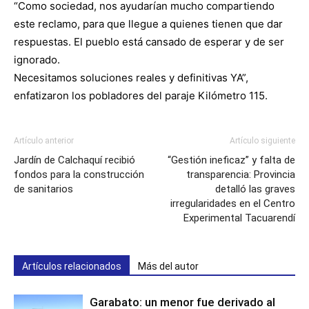
“Como sociedad, nos ayudarían mucho compartiendo
este reclamo, para que llegue a quienes tienen que dar
respuestas. El pueblo está cansado de esperar y de ser
ignorado.
Necesitamos soluciones reales y definitivas YA”,
enfatizaron los pobladores del paraje Kilómetro 115.
Artículo anterior
Artículo siguiente
Jardín de Calchaquí recibió
“Gestión ineficaz” y falta de
fondos para la construcción
transparencia: Provincia
de sanitarios
detalló las graves
irregularidades en el Centro
Experimental Tacuarendí
Artículos relacionados
Más del autor
Garabato: un menor fue derivado al