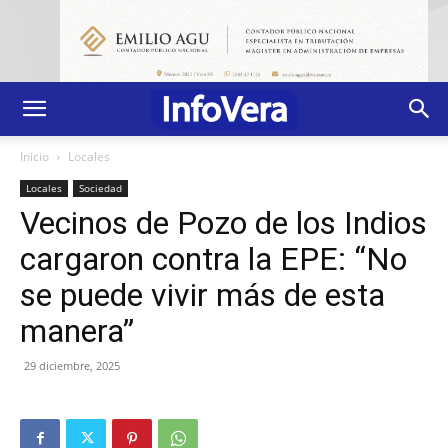
Inicio
Locales
Locales
Sociedad
Vecinos de Pozo de los Indios
cargaron contra la EPE: “No
se puede vivir más de esta
manera”
29 diciembre, 2025