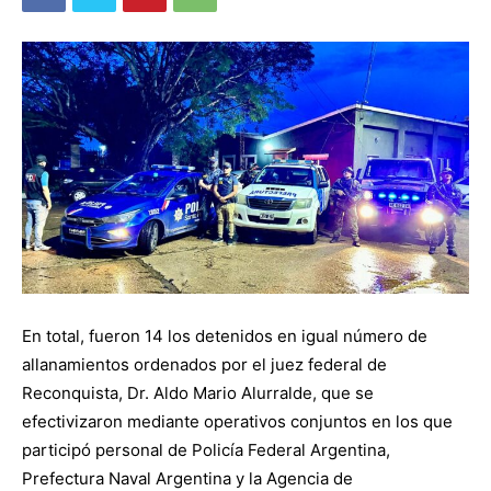
En total, fueron 14 los detenidos en igual número de
allanamientos ordenados por el juez federal de
Reconquista, Dr. Aldo Mario Alurralde, que se
efectivizaron mediante operativos conjuntos en los que
participó personal de Policía Federal Argentina,
Prefectura Naval Argentina y la Agencia de