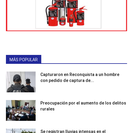
MÁS POPULAR
Capturaron en Reconquista a un hombre
con pedido de captura de...
Preocupación por el aumento de los delitos
rurales
Se registran lluvias intensas en el