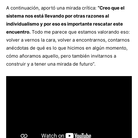
A continuación, aportó una mirada crítica:
“Creo que el
sistema nos está llevando por otras razones al
individualismo y por eso es importante rescatar este
encuentro.
Todo me parece que estamos valorando eso:
volver a vernos la cara, volver a encontrarnos, contarnos
anécdotas de qué es lo que hicimos en algún momento,
cómo añoramos aquello, pero también invitarnos a
construir y a tener una mirada de futuro”.