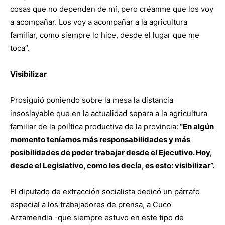
cosas que no dependen de mí, pero créanme que los voy
a acompañar. Los voy a acompañar a la agricultura
familiar, como siempre lo hice, desde el lugar que me
toca”.
Visibilizar
Prosiguió poniendo sobre la mesa la distancia
insoslayable que en la actualidad separa a la agricultura
familiar de la política productiva de la provincia:
“En algún
momento teníamos más responsabilidades y más
posibilidades de poder trabajar desde el Ejecutivo. Hoy,
desde el Legislativo, como les decía, es esto: visibilizar”.
El diputado de extracción socialista dedicó un párrafo
especial a los trabajadores de prensa, a Cuco
Arzamendia -que siempre estuvo en este tipo de