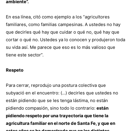
ambiente”.
En esa línea, citó como ejemplo a los “agricultores
familiares, como familias campesinas. A ustedes no hay
que decirles qué hay que cuidar o qué no, qué hay que
cortar o qué no. Ustedes ya lo conocen y produjeron toda
su vida así. Me parece que eso es lo más valioso que
tiene este sector”.
Respeto
Para cerrar, reprodujo una postura colectiva que
subyació en el encuentro: (…) decirles que ustedes no
están pidiendo que se les tenga lástima, no están
pidiendo compasión, sino todo lo contrario:
están
pidiendo respeto por una trayectoria que tiene la
agricultura familiar en el norte de Santa Fe, y que en
estos años se ha demostrado que en los distintos