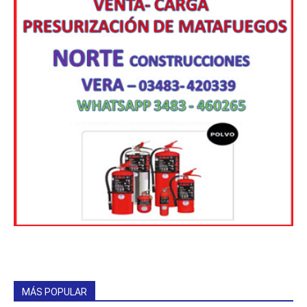
MÁS POPULAR