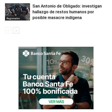
San Antonio de Obligado: investigan
hallazgo de restos humanos por
posible masacre indígena
Regionales