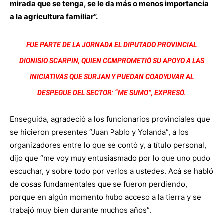
mirada que se tenga, se le da más o menos importancia
a la agricultura familiar”.
FUE PARTE DE LA JORNADA EL DIPUTADO PROVINCIAL
DIONISIO SCARPIN, QUIEN COMPROMETIÓ SU APOYO A LAS
INICIATIVAS QUE SURJAN Y PUEDAN COADYUVAR AL
DESPEGUE DEL SECTOR: “ME SUMO”, EXPRESÓ.
Enseguida, agradeció a los funcionarios provinciales que
se hicieron presentes “Juan Pablo y Yolanda”, a los
organizadores entre lo que se contó y, a título personal,
dijo que “me voy muy entusiasmado por lo que uno pudo
escuchar, y sobre todo por verlos a ustedes. Acá se habló
de cosas fundamentales que se fueron perdiendo,
porque en algún momento hubo acceso a la tierra y se
trabajó muy bien durante muchos años”.