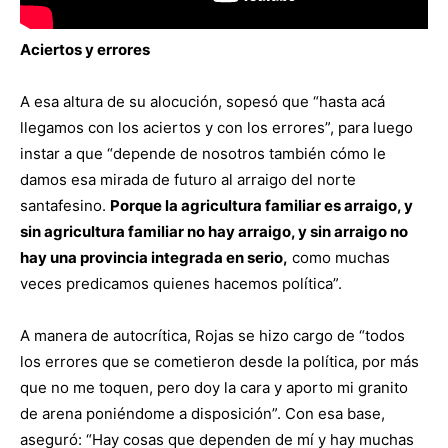
Aciertos y errores
A esa altura de su alocución, sopesó que “hasta acá
llegamos con los aciertos y con los errores”, para luego
instar a que “depende de nosotros también cómo le
damos esa mirada de futuro al arraigo del norte
santafesino.
Porque la agricultura familiar es arraigo, y
sin agricultura familiar no hay arraigo, y sin arraigo no
hay una provincia integrada en serio,
como muchas
veces predicamos quienes hacemos política”.
A manera de autocrítica, Rojas se hizo cargo de “todos
los errores que se cometieron desde la política, por más
que no me toquen, pero doy la cara y aporto mi granito
de arena poniéndome a disposición”. Con esa base,
aseguró: “Hay cosas que dependen de mí y hay muchas