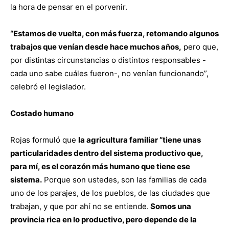
la hora de pensar en el porvenir.
“Estamos de vuelta, con más fuerza, retomando algunos
trabajos que venían desde hace muchos años,
pero que,
por distintas circunstancias o distintos responsables -
cada uno sabe cuáles fueron-, no venían funcionando”,
celebró el legislador.
Costado humano
Rojas formuló que
la agricultura familiar “tiene unas
particularidades dentro del sistema productivo que,
para mí, es el corazón más humano que tiene ese
sistema.
Porque son ustedes, son las familias de cada
uno de los parajes, de los pueblos, de las ciudades que
trabajan, y que por ahí no se entiende.
Somos una
provincia rica en lo productivo, pero depende de la