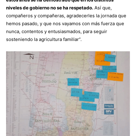
niveles de gobierno no se ha respetado.
Así que,
compañeros y compañeras, agradecerles la jornada que
hemos pasado, y que nos vayamos con más fuerza que
nunca, contentos y entusiasmados, para seguir
sosteniendo la agricultura familiar”.