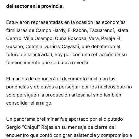
del sector en la provincia.
Estuvieron representadas en la ocasión las economías
familiares de Campo Hardy, El Rabón, Tacuarendí, Isleta
Centro, Villa Ocampo, Cuña Boscosa, Vera, Paraje El
Gusano, Colonia Durán y Cayastá, que debatieron el
futuro de la actividad, hoy por con una retracción en su
funcionamiento que se busca revertir.
El martes de conocerá el documento final, con las
ponencias y objetivos a perseguir por los núcleos que no
solo persiguen la producción artesanal sino también
consolidar el arraigo.
Un panorama preliminar fue aportado por el diputado
Sergio “Chiqui” Rojas en su mensaje de cierre del
encuentro que contó con gran asistencia y compromiso a