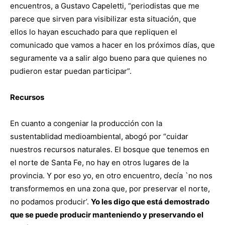
encuentros, a Gustavo Capeletti, “periodistas que me
parece que sirven para visibilizar esta situación, que
ellos lo hayan escuchado para que repliquen el
comunicado que vamos a hacer en los próximos días, que
seguramente va a salir algo bueno para que quienes no
pudieron estar puedan participar”.
Recursos
En cuanto a congeniar la producción con la
sustentablidad medioambiental, abogó por “cuidar
nuestros recursos naturales. El bosque que tenemos en
el norte de Santa Fe, no hay en otros lugares de la
provincia. Y por eso yo, en otro encuentro, decía `no nos
transformemos en una zona que, por preservar el norte,
no podamos producir’.
Yo les digo que está demostrado
que se puede producir manteniendo y preservando el