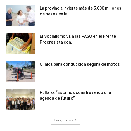
La provincia invierte más de 5.000 millones
de pesos en la...
El Socialismo va a las PASO en el Frente
Progresista con...
Clínica para conducción segura de motos
Pullaro: “Estamos construyendo una
agenda de futuro”
Cargar más