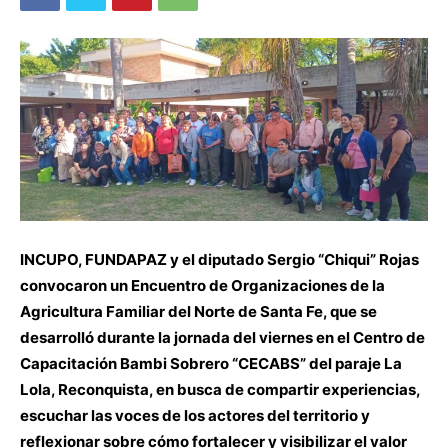
INCUPO, FUNDAPAZ y el diputado Sergio “Chiqui” Rojas
convocaron un Encuentro de Organizaciones de la
Agricultura Familiar del Norte de Santa Fe, que se
desarrolló durante la jornada del viernes en el Centro de
Capacitación Bambi Sobrero “CECABS” del paraje La
Lola, Reconquista, en busca de compartir experiencias,
escuchar las voces de los actores del territorio y
reflexionar sobre cómo fortalecer y visibilizar el valor