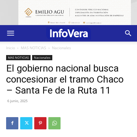
Inicio
MAS NOTICIAS
Nacionales
MAS NOTICIAS
Nacionales
El gobierno nacional busca
concesionar el tramo Chaco
– Santa Fe de la Ruta 11
6 junio, 2025