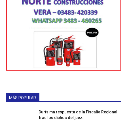
MÁS POPULAR
Durísima respuesta de la Fiscalía Regional
tras los dichos del juez...