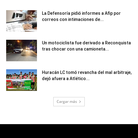
La Defensoría pidió informes a Afip por
correos con intimaciones de...
Un motociclista fue derivado a Reconquista
tras chocar con una camioneta...
Huracán LC tomó revancha del mal arbitraje,
dejó afuera a Atlético...
Cargar más