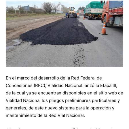
En el marco del desarrollo de la Red Federal de
Concesiones (RFC), Vialidad Nacional lanzó la Etapa III,
de la cual ya se encuentran disponibles en el sitio web de
Vialidad Nacional los pliegos preliminares particulares y
generales, de este nuevo sistema para la operación y
mantenimiento de la Red Vial Nacional.