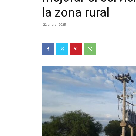
la zona rural
22 enero, 2025