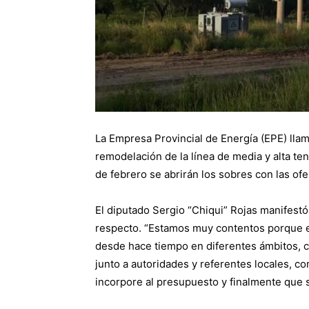
La Empresa Provincial de Energía (EPE) llamó
remodelación de la línea de media y alta te
de febrero se abrirán los sobres con las ofe
El diputado Sergio “Chiqui” Rojas manifestó 
respecto. “Estamos muy contentos porque 
desde hace tiempo en diferentes ámbitos, co
junto a autoridades y referentes locales, 
incorpore al presupuesto y finalmente que se