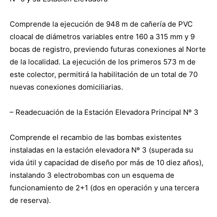
Comprende la ejecución de 948 m de cañería de PVC
cloacal de diámetros variables entre 160 a 315 mm y 9
bocas de registro, previendo futuras conexiones al Norte
de la localidad. La ejecución de los primeros 573 m de
este colector, permitirá la habilitación de un total de 70
nuevas conexiones domiciliarias.
– Readecuación de la Estación Elevadora Principal Nº 3
Comprende el recambio de las bombas existentes
instaladas en la estación elevadora Nº 3 (superada su
vida útil y capacidad de diseño por más de 10 diez años),
instalando 3 electrobombas con un esquema de
funcionamiento de 2+1 (dos en operación y una tercera
de reserva).