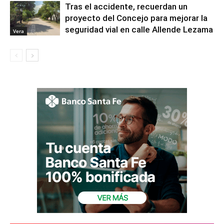
Tras el accidente, recuerdan un
proyecto del Concejo para mejorar la
seguridad vial en calle Allende Lezama
Vera