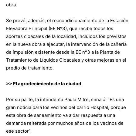
obra.
Se prevé, además, el reacondicionamiento de la Estación
Elevadora Principal (EE Nº3), que recibe todos los
aportes cloacales de la localidad, incluidos los previstos
en la nueva obra a ejecutar, la intervención de la cañería
de impulsión existente desde la EE nº3 a la Planta de
Tratamiento de Líquidos Cloacales y otras mejoras en el
predio de tratamiento.
>> El agradecimiento de la ciudad
Por su parte, la intendenta Paula Mitre, señaló: “Es una
gran noticia para los vecinos del barrio Hospital, porque
esta obra de saneamiento va a dar respuesta a una
demanda reiterada por muchos años de los vecinos de
ese sector”.