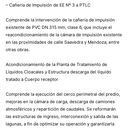
– Cañería de Impulsión de EE Nº 3 a PTLC
Comprende la intervención de la cañería de impulsión
existente de PVC DN 315 mm, clase 6, que incluye el
reacondicionamiento de la cámara de impulsión existente
en las proximidades de calle Saavedra y Mendoza; entre
otras obras.
Acondicionamiento de la Planta de Tratamiento de
Líquidos Cloacales y Estructura descarga del líquido
tratado a Cuerpo receptor
Comprende la ejecución del cerco perimetral del predio,
mejoras en la cámara de carga, descarga de camiones
atmosféricos y repartición de caudales. Se reformarán
las estructuras de ingreso, interconexión y salida de las
lagunas, a fin de optimizar su operación y garantizarla