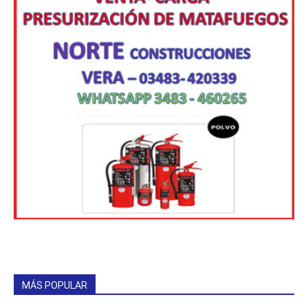
MÁS POPULAR