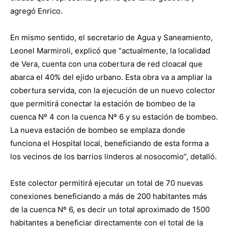
agregó Enrico.
En mismo sentido, el secretario de Agua y Saneamiento,
Leonel Marmiroli, explicó que “actualmente, la localidad
de Vera, cuenta con una cobertura de red cloacal que
abarca el 40% del ejido urbano. Esta obra va a ampliar la
cobertura servida, con la ejecución de un nuevo colector
que permitirá conectar la estación de bombeo de la
cuenca Nº 4 con la cuenca Nº 6 y su estación de bombeo.
La nueva estación de bombeo se emplaza donde
funciona el Hospital local, beneficiando de esta forma a
los vecinos de los barrios linderos al nosocomio”, detalló.
Este colector permitirá ejecutar un total de 70 nuevas
conexiones beneficiando a más de 200 habitantes más
de la cuenca Nº 6, es decir un total aproximado de 1500
habitantes a beneficiar directamente con el total de la