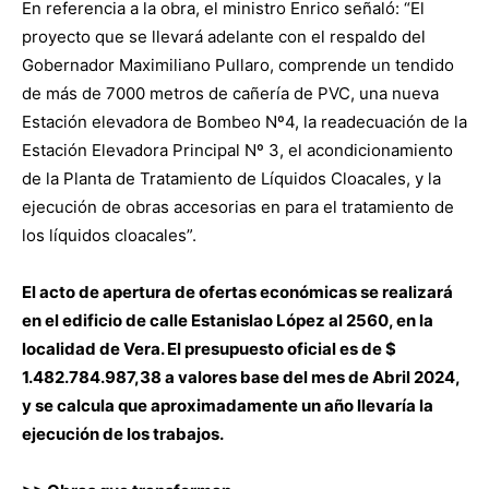
En referencia a la obra, el ministro Enrico señaló: “El
proyecto que se llevará adelante con el respaldo del
Gobernador Maximiliano Pullaro, comprende un tendido
de más de 7000 metros de cañería de PVC, una nueva
Estación elevadora de Bombeo Nº4, la readecuación de la
Estación Elevadora Principal Nº 3, el acondicionamiento
de la Planta de Tratamiento de Líquidos Cloacales, y la
ejecución de obras accesorias en para el tratamiento de
los líquidos cloacales”.
El acto de apertura de ofertas económicas se realizará
en el edificio de calle Estanislao López al 2560, en la
localidad de Vera. El presupuesto oficial es de $
1.482.784.987,38 a valores base del mes de Abril 2024,
y se calcula que aproximadamente un año llevaría la
ejecución de los trabajos.