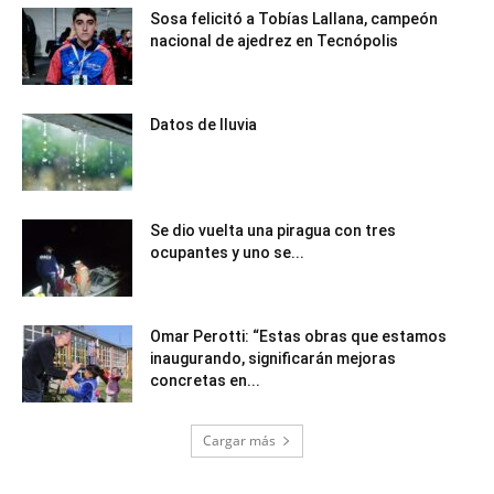
Sosa felicitó a Tobías Lallana, campeón
nacional de ajedrez en Tecnópolis
Datos de lluvia
Se dio vuelta una piragua con tres
ocupantes y uno se...
Omar Perotti: “Estas obras que estamos
inaugurando, significarán mejoras
concretas en...
Cargar más