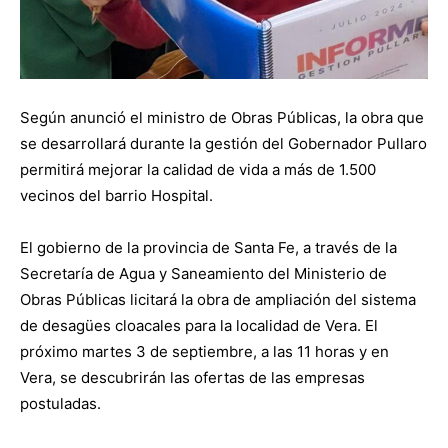
Según anunció el ministro de Obras Públicas, la obra que
se desarrollará durante la gestión del Gobernador Pullaro
permitirá mejorar la calidad de vida a más de 1.500
vecinos del barrio Hospital.
El gobierno de la provincia de Santa Fe, a través de la
Secretaría de Agua y Saneamiento del Ministerio de
Obras Públicas licitará la obra de ampliación del sistema
de desagües cloacales para la localidad de Vera. El
próximo martes 3 de septiembre, a las 11 horas y en
Vera, se descubrirán las ofertas de las empresas
postuladas.