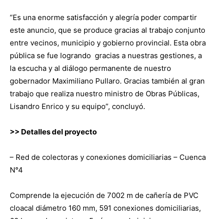
“Es una enorme satisfacción y alegría poder compartir
este anuncio, que se produce gracias al trabajo conjunto
entre vecinos, municipio y gobierno provincial. Esta obra
pública se fue logrando gracias a nuestras gestiones, a
la escucha y al diálogo permanente de nuestro
gobernador Maximiliano Pullaro. Gracias también al gran
trabajo que realiza nuestro ministro de Obras Públicas,
Lisandro Enrico y su equipo”, concluyó.
>> Detalles del proyecto
– Red de colectoras y conexiones domiciliarias – Cuenca
N°4
Comprende la ejecución de 7002 m de cañería de PVC
cloacal diámetro 160 mm, 591 conexiones domiciliarias,