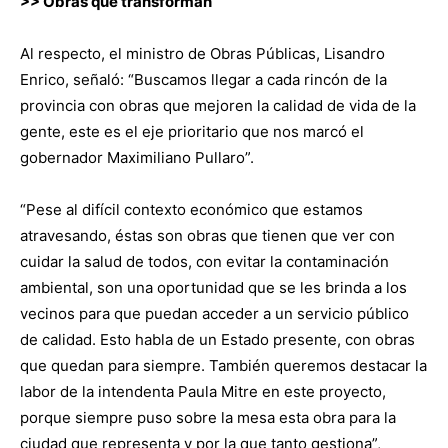
>> Obras que transforman
Al respecto, el ministro de Obras Públicas, Lisandro
Enrico, señaló: “Buscamos llegar a cada rincón de la
provincia con obras que mejoren la calidad de vida de la
gente, este es el eje prioritario que nos marcó el
gobernador Maximiliano Pullaro”.
“Pese al difícil contexto económico que estamos
atravesando, éstas son obras que tienen que ver con
cuidar la salud de todos, con evitar la contaminación
ambiental, son una oportunidad que se les brinda a los
vecinos para que puedan acceder a un servicio público
de calidad. Esto habla de un Estado presente, con obras
que quedan para siempre. También queremos destacar la
labor de la intendenta Paula Mitre en este proyecto,
porque siempre puso sobre la mesa esta obra para la
ciudad que representa y por la que tanto gestiona”,