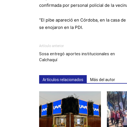
confirmada por personal policial de la vecin
“El pibe apareció en Córdoba, en la casa de
se enojaron en la PDI.
Artículo anterior
Sosa entregó aportes institucionales en
Calchaquí
Artículos relacionados
Más del autor