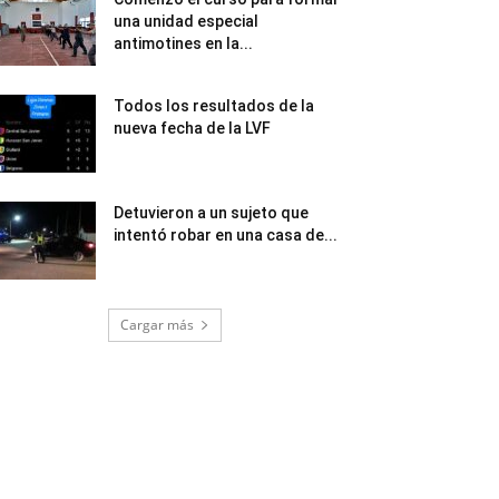
una unidad especial
antimotines en la...
Todos los resultados de la
nueva fecha de la LVF
Detuvieron a un sujeto que
intentó robar en una casa de...
Cargar más