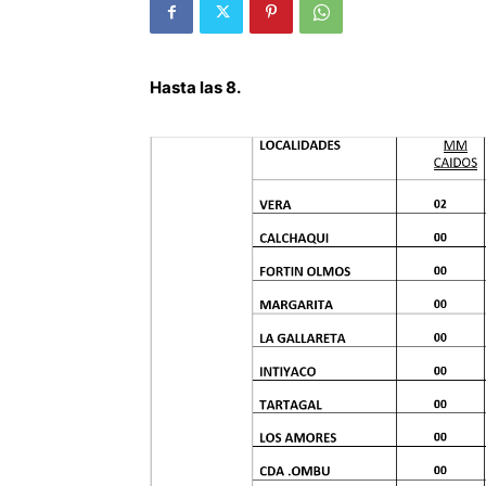
Hasta las 8.