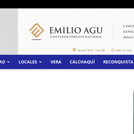
AD
LOCALES
VERA
CALCHAQUÍ
RECONQUISTA