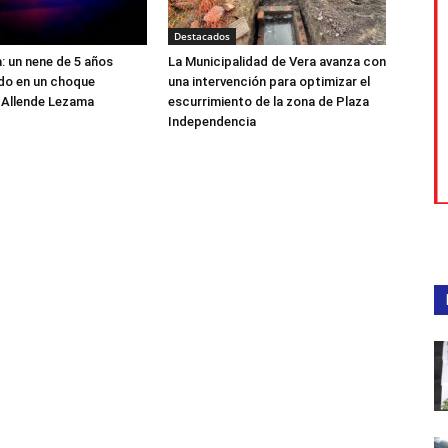
Destacados
a: un nene de 5 años
La Municipalidad de Vera avanza con
ido en un choque
una intervención para optimizar el
 Allende Lezama
escurrimiento de la zona de Plaza
Independencia