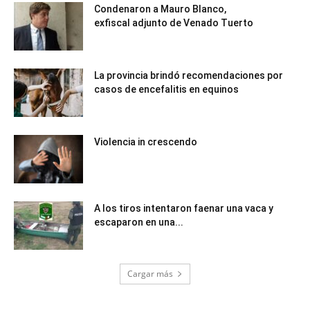
Condenaron a Mauro Blanco,
exfiscal adjunto de Venado Tuerto
La provincia brindó recomendaciones por
casos de encefalitis en equinos
Violencia in crescendo
A los tiros intentaron faenar una vaca y
escaparon en una...
Cargar más