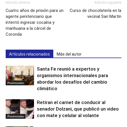
Artículo anterior
Artículo siguiente
Cuatro años de prisión para un
Curso de chocolatería en la
agente penitenciario que
vecinal San Martín
intentó ingresar cocaína y
marihuana a la cárcel de
Coronda
Artículos relacionados
Más del autor
Santa Fe reunió a expertos y
organismos internacionales para
abordar los desafíos del cambio
Provinciales
climático
Retiran el carnet de conducir al
senador Dolzani, que publicó un video
con mate y celular al volante
Provinciales