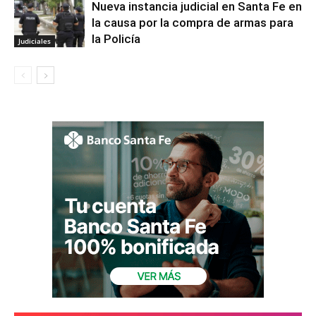
Nueva instancia judicial en Santa Fe en
la causa por la compra de armas para
la Policía
Judiciales