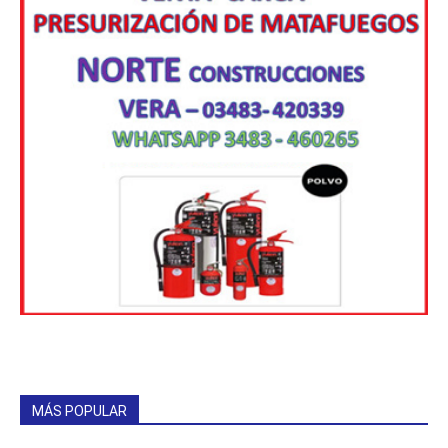
MÁS POPULAR