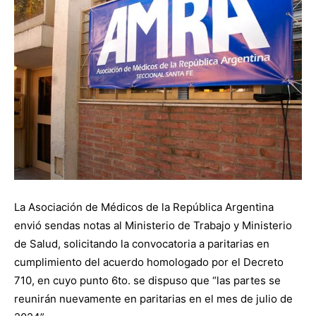
La Asociación de Médicos de la República Argentina
envió sendas notas al Ministerio de Trabajo y Ministerio
de Salud, solicitando la convocatoria a paritarias en
cumplimiento del acuerdo homologado por el Decreto
710, en cuyo punto 6to. se dispuso que “las partes se
reunirán nuevamente en paritarias en el mes de julio de