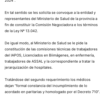
2024”.
En tal sentido se les solicita se convoque a la entidad y
representantes del Ministerio de Salud de la provincia a
fin de constituir la Comisión Negociadora e los términos
de la Ley Nº 13.042.
De igual modo, al Ministerio de Salud se le pide la
constitución de las comisiones técnicas de trabajadores
del IAPOS, Licenciados en Biimágenes, en enfermería,
trabajadores de ASSAL y la correspondiente a tratar la
jerarquización de hospitales.
Tratándose del segundo requerimiento los médicos
dejan “formal constancia del incumplimiento de lo
acordado en paritarias y homologado por el Decreto 710”.