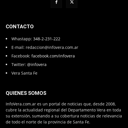
CONTACTO
Whastapp:
348-2-231-222
E-mail:
redaccion@infovera.com.ar
Facebook:
facebook.com/infovera
Twitter:
@infovera
Vera Santa Fe
QUIENES SOMOS
InfoVera.com.ar es un portal de noticias que, desde 2008,
cubre la actualidad regional del Departamento Vera en toda
su extensión, sumando a su cobertura noticias de relevancia
de todo el norte de la provincia de Santa Fe.