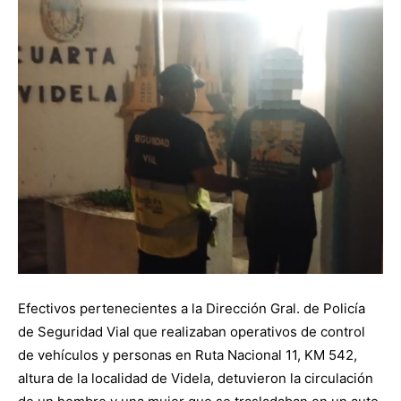
Efectivos pertenecientes a la Dirección Gral. de Policía
de Seguridad Vial que realizaban operativos de control
de vehículos y personas en Ruta Nacional 11, KM 542,
altura de la localidad de Videla, detuvieron la circulación