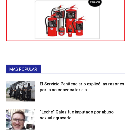
MÁS POPULAR
El Servicio Penitenciario explicó las razones
por la no convocatoria a...
“Leche” Galaz fue imputado por abuso
sexual agravado