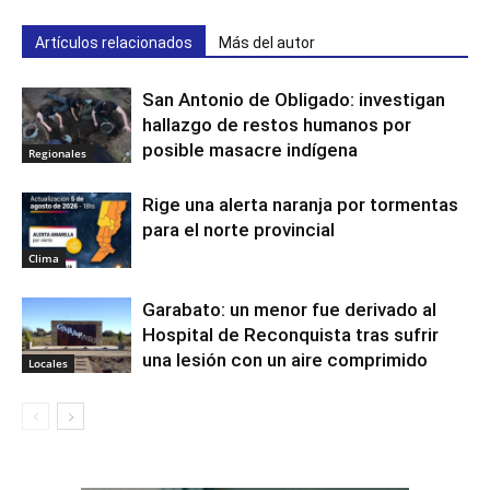
Artículos relacionados
Más del autor
San Antonio de Obligado: investigan
hallazgo de restos humanos por
posible masacre indígena
Regionales
Rige una alerta naranja por tormentas
para el norte provincial
Clima
Garabato: un menor fue derivado al
Hospital de Reconquista tras sufrir
una lesión con un aire comprimido
Locales