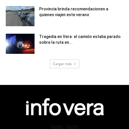
Provincia brinda recomendaciones a
quienes viajen este verano
Tragedia en Vera: el camión estaba parado
sobre la ruta en...
Cargar más