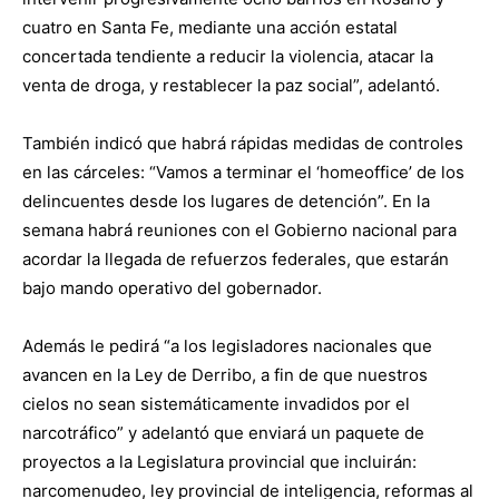
cuatro en Santa Fe, mediante una acción estatal
concertada tendiente a reducir la violencia, atacar la
venta de droga, y restablecer la paz social”, adelantó.
También indicó que habrá rápidas medidas de controles
en las cárceles: “Vamos a terminar el ‘homeoffice’ de los
delincuentes desde los lugares de detención”. En la
semana habrá reuniones con el Gobierno nacional para
acordar la llegada de refuerzos federales, que estarán
bajo mando operativo del gobernador.
Además le pedirá “a los legisladores nacionales que
avancen en la Ley de Derribo, a fin de que nuestros
cielos no sean sistemáticamente invadidos por el
narcotráfico” y adelantó que enviará un paquete de
proyectos a la Legislatura provincial que incluirán:
narcomenudeo, ley provincial de inteligencia, reformas al