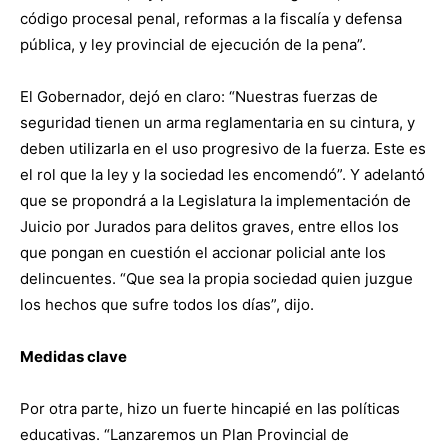
código procesal penal, reformas a la fiscalía y defensa
pública, y ley provincial de ejecución de la pena”.
El Gobernador, dejó en claro: “Nuestras fuerzas de
seguridad tienen un arma reglamentaria en su cintura, y
deben utilizarla en el uso progresivo de la fuerza. Este es
el rol que la ley y la sociedad les encomendó”. Y adelantó
que se propondrá a la Legislatura la implementación de
Juicio por Jurados para delitos graves, entre ellos los
que pongan en cuestión el accionar policial ante los
delincuentes. “Que sea la propia sociedad quien juzgue
los hechos que sufre todos los días”, dijo.
Medidas clave
Por otra parte, hizo un fuerte hincapié en las políticas
educativas. “Lanzaremos un Plan Provincial de