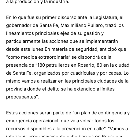
a la producción y la industria.
En lo que fue su primer discurso ante la Legislatura, el
gobernador de Santa Fe, Maximiliano Pullaro, trazó los
lineamientos principales ejes de su gestión y
particularmente las acciones que se implementarán
desde este lunes.En materia de seguridad, anticipó que
“como medida extraordinaria” se dispondrá de la
presencia de “180 patrulleros en Rosario, 80 en la ciudad
de Santa Fe, organizados por cuadrículas y por capas. Lo
mismo vamos a realizar en las principales ciudades de la
provincia donde el delito se ha extendido a límites
preocupantes”.
Estas acciones serán parte de “un plan de contingencia y
emergencia operacional, que va a volcar todos los
recursos disponibles a la prevención en calle”. “Vamos a
intervenir progresivamente ocho barrios en Rosario y