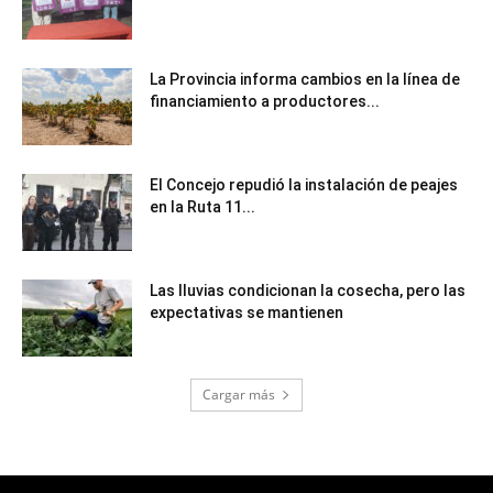
La Provincia informa cambios en la línea de
financiamiento a productores...
El Concejo repudió la instalación de peajes
en la Ruta 11...
Las lluvias condicionan la cosecha, pero las
expectativas se mantienen
Cargar más