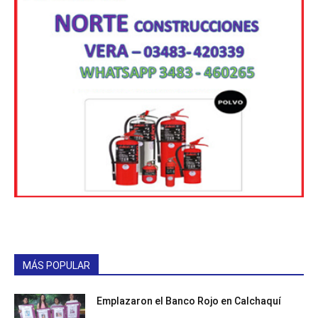
MÁS POPULAR
Emplazaron el Banco Rojo en Calchaquí