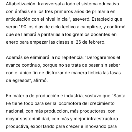
Alfabetización, transversal a todo el sistema educativo
con énfasis en los tres primeros años de primaria en
articulación con el nivel inicial”, aseveró. Estableció que
serán 190 los días de ciclo lectivo a cumplirse, y confirmó
que se llamará a paritarias a los gremios docentes en
enero para empezar las clases el 26 de febrero.
Además se eliminará la no repitencia: “Derogaremos el
avance continuo, porque no se trata de pasar sin saber
con el único fin de disfrazar de manera ficticia las tasas
de egresos”, afirmó.
En materia de producción e industria, sostuvo que “Santa
Fe tiene todo para ser la locomotora del crecimiento
nacional, con más producción, más productores, con
mayor sostenibilidad, con más y mejor infraestructura
productiva, exportando para crecer e innovando para