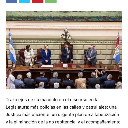
Trazó ejes de su mandato en el discurso en la
Legislatura: más policías en las calles y patrullajes; una
Justicia más eficiente; un urgente plan de alfabetización
y la eliminación de la no repitencia, y el acompañamiento