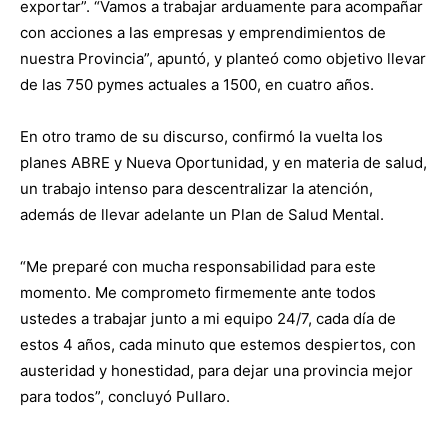
exportar”. “Vamos a trabajar arduamente para acompañar
con acciones a las empresas y emprendimientos de
nuestra Provincia”, apuntó, y planteó como objetivo llevar
de las 750 pymes actuales a 1500, en cuatro años.
En otro tramo de su discurso, confirmó la vuelta los
planes ABRE y Nueva Oportunidad, y en materia de salud,
un trabajo intenso para descentralizar la atención,
además de llevar adelante un Plan de Salud Mental.
“Me preparé con mucha responsabilidad para este
momento. Me comprometo firmemente ante todos
ustedes a trabajar junto a mi equipo 24/7, cada día de
estos 4 años, cada minuto que estemos despiertos, con
austeridad y honestidad, para dejar una provincia mejor
para todos”, concluyó Pullaro.