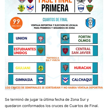
Se terminó de jugar la última fecha de Zona Sur y
quedaron conformados los cruces de Cuartos de Final.