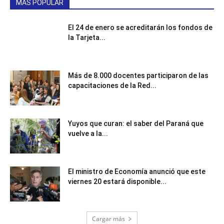
MÁS POPULAR
El 24 de enero se acreditarán los fondos de
la Tarjeta...
Más de 8.000 docentes participaron de las
capacitaciones de la Red...
Yuyos que curan: el saber del Paraná que
vuelve a la...
El ministro de Economía anunció que este
viernes 20 estará disponible...
Cargar más