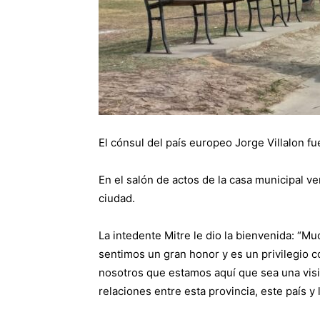
El cónsul del país europeo Jorge Villalon fu
En el salón de actos de la casa municipal ver
ciudad.
La intedente Mitre le dio la bienvenida: “Mu
sentimos un gran honor y es un privilegio 
nosotros que estamos aquí que sea una visita
relaciones entre esta provincia, este país y