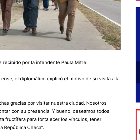
e recibido por la intendente Paula Mitre.
ense, el diplomático explicó el motivo de su visita a la
chas gracias por visitar nuestra ciudad. Nosotros
contar con su presencia. Y bueno, deseamos todos
 fructífera para fortalecer los vínculos, tener
 la República Checa”.