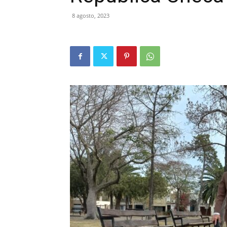
8 agosto, 2023