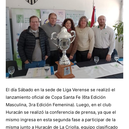
El día Sábado en la sede de Liga Verense se realizó el
lanzamiento oficial de Copa Santa Fe (6ta Edición
Masculina, 3ra Edición Femenina). Luego, en el club
Huracán se realizó la conferencia de prensa, ya que el
mismo ingresa en esta segunda fase a participar de la
misma junto a Huracán de La Criolla, equipo clasificado