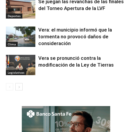
Se juegan las revanchas de las finales
del Torneo Apertura de la LVF
Deportes
Vera: el municipio informó que la
tormenta no provocó daños de
consideración
Clima
Vera se pronunció contra la
modificación de la Ley de Tierras
Legislativas