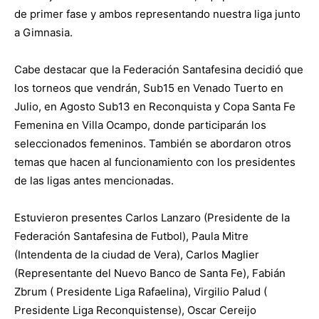
de primer fase y ambos representando nuestra liga junto
a Gimnasia.
Cabe destacar que la Federación Santafesina decidió que
los torneos que vendrán, Sub15 en Venado Tuerto en
Julio, en Agosto Sub13 en Reconquista y Copa Santa Fe
Femenina en Villa Ocampo, donde participarán los
seleccionados femeninos. También se abordaron otros
temas que hacen al funcionamiento con los presidentes
de las ligas antes mencionadas.
Estuvieron presentes Carlos Lanzaro (Presidente de la
Federación Santafesina de Futbol), Paula Mitre
(Intendenta de la ciudad de Vera), Carlos Maglier
(Representante del Nuevo Banco de Santa Fe), Fabián
Zbrum ( Presidente Liga Rafaelina), Virgilio Palud (
Presidente Liga Reconquistense), Oscar Cereijo