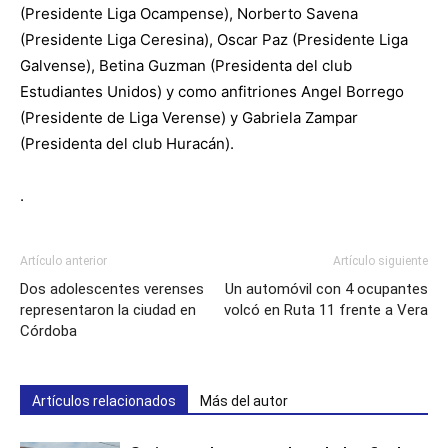
(Presidente Liga Ocampense), Norberto Savena
(Presidente Liga Ceresina), Oscar Paz (Presidente Liga
Galvense), Betina Guzman (Presidenta del club
Estudiantes Unidos) y como anfitriones Angel Borrego
(Presidente de Liga Verense) y Gabriela Zampar
(Presidenta del club Huracán).
.
Artículo anterior
Artículo siguiente
Dos adolescentes verenses
Un automóvil con 4 ocupantes
representaron la ciudad en
volcó en Ruta 11 frente a Vera
Córdoba
Artículos relacionados
Más del autor