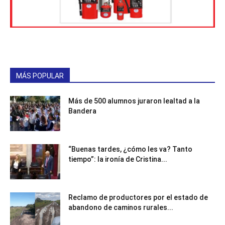
MÁS POPULAR
Más de 500 alumnos juraron lealtad a la
Bandera
“Buenas tardes, ¿cómo les va? Tanto
tiempo”: la ironía de Cristina...
Reclamo de productores por el estado de
abandono de caminos rurales...