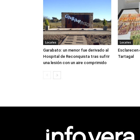
Locales
Locales
Garabato: un menor fue derivado al
Esclarecen 
Hospital de Reconquista tras sufrir
Tartagal
una lesión con un aire comprimido