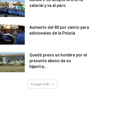
salarial y va al paro
Aumento del 80 por ciento para
adicionales de la Policía
Quedó preso un hombre por el
presunto abuso de su
hijastra;...
Cargar más