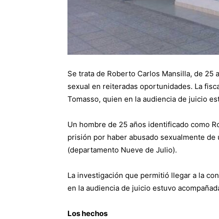
Se trata de Roberto Carlos Mansilla, de 25 a
sexual en reiteradas oportunidades. La fisca
Tomasso, quien en la audiencia de juicio es
Un hombre de 25 años identificado como Ro
prisión por haber abusado sexualmente de u
(departamento Nueve de Julio).
La investigación que permitió llegar a la co
en la audiencia de juicio estuvo acompañada 
Los hechos