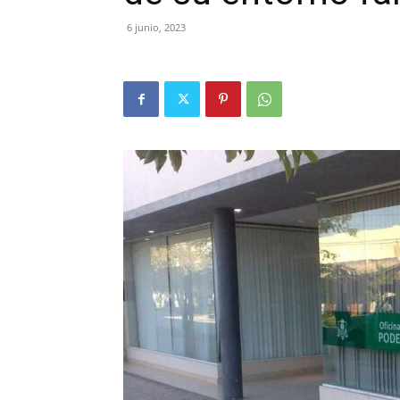
6 junio, 2023