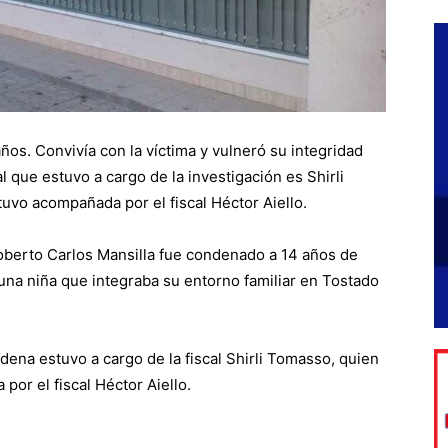
ños. Convivía con la víctima y vulneró su integridad
l que estuvo a cargo de la investigación es Shirli
tuvo acompañada por el fiscal Héctor Aiello.
berto Carlos Mansilla fue condenado a 14 años de
na niña que integraba su entorno familiar en Tostado
ndena estuvo a cargo de la fiscal Shirli Tomasso, quien
por el fiscal Héctor Aiello.