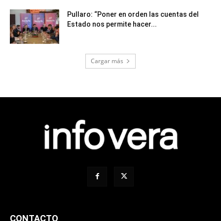
Pullaro: “Poner en orden las cuentas del
Estado nos permite hacer...
Cargar más
CONTACTO