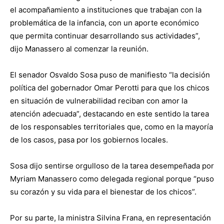
el acompañamiento a instituciones que trabajan con la
problemática de la infancia, con un aporte económico
que permita continuar desarrollando sus actividades”,
dijo Manassero al comenzar la reunión.
El senador Osvaldo Sosa puso de manifiesto “la decisión
política del gobernador Omar Perotti para que los chicos
en situación de vulnerabilidad reciban con amor la
atención adecuada”, destacando en este sentido la tarea
de los responsables territoriales que, como en la mayoría
de los casos, pasa por los gobiernos locales.
Sosa dijo sentirse orgulloso de la tarea desempeñada por
Myriam Manassero como delegada regional porque “puso
su corazón y su vida para el bienestar de los chicos”.
Por su parte, la ministra Silvina Frana, en representación