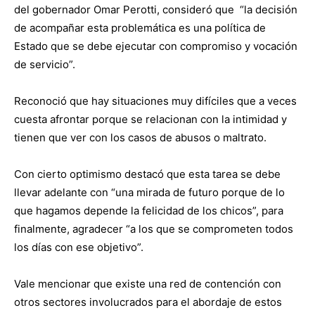
del gobernador Omar Perotti, consideró que “la decisión
de acompañar esta problemática es una política de
Estado que se debe ejecutar con compromiso y vocación
de servicio”.
Reconoció que hay situaciones muy difíciles que a veces
cuesta afrontar porque se relacionan con la intimidad y
tienen que ver con los casos de abusos o maltrato.
Con cierto optimismo destacó que esta tarea se debe
llevar adelante con “una mirada de futuro porque de lo
que hagamos depende la felicidad de los chicos”, para
finalmente, agradecer “a los que se comprometen todos
los días con ese objetivo”.
Vale mencionar que existe una red de contención con
otros sectores involucrados para el abordaje de estos