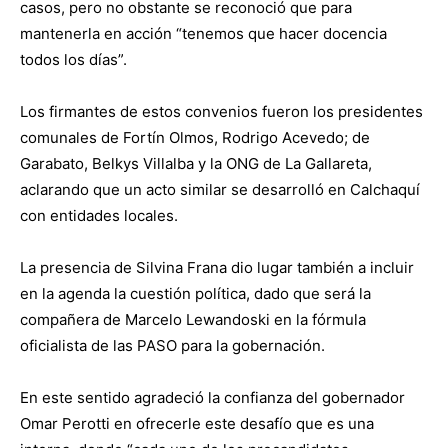
casos, pero no obstante se reconoció que para
mantenerla en acción “tenemos que hacer docencia
todos los días”.
Los firmantes de estos convenios fueron los presidentes
comunales de Fortín Olmos, Rodrigo Acevedo; de
Garabato, Belkys Villalba y la ONG de La Gallareta,
aclarando que un acto similar se desarrolló en Calchaquí
con entidades locales.
La presencia de Silvina Frana dio lugar también a incluir
en la agenda la cuestión política, dado que será la
compañera de Marcelo Lewandoski en la fórmula
oficialista de las PASO para la gobernación.
En este sentido agradeció la confianza del gobernador
Omar Perotti en ofrecerle este desafío que es una