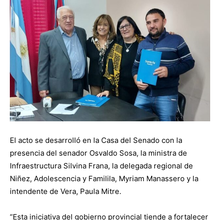
El acto se desarrolló en la Casa del Senado con la
presencia del senador Osvaldo Sosa, la ministra de
Infraestructura Silvina Frana, la delegada regional de
Niñez, Adolescencia y Familila, Myriam Manassero y la
intendente de Vera, Paula Mitre.
“Esta iniciativa del gobierno provincial tiende a fortalecer