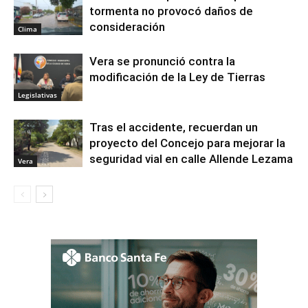
tormenta no provocó daños de
consideración
Clima
Vera se pronunció contra la
modificación de la Ley de Tierras
Legislativas
Tras el accidente, recuerdan un
proyecto del Concejo para mejorar la
seguridad vial en calle Allende Lezama
Vera