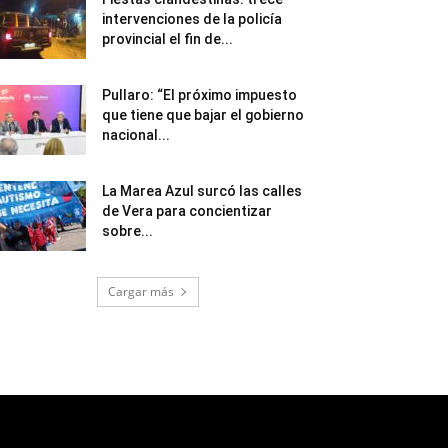
intervenciones de la policía
provincial el fin de...
Pullaro: “El próximo impuesto
que tiene que bajar el gobierno
nacional...
La Marea Azul surcó las calles
de Vera para concientizar
sobre...
Cargar más