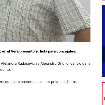
 en el Vera presentó su lista para concejales.
Alejandra Radosevich y Alejandro Griollo, dentro de la
ndente.
era que será presentada en las próximas horas.