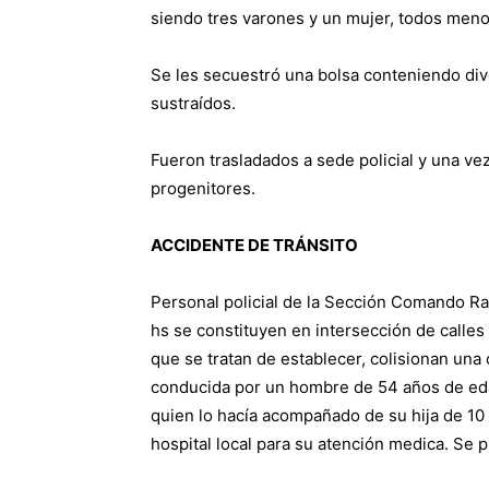
siendo tres varones y un mujer, todos men
Se les secuestró una bolsa conteniendo di
sustraídos.
Fueron trasladados a sede policial y una ve
progenitores.
ACCIDENTE DE TRÁNSITO
Personal policial de la Sección Comando Rad
hs se constituyen en intersección de calles
que se tratan de establecer, colisionan 
conducida por un hombre de 54 años de ed
quien lo hacía acompañado de su hija de 10
hospital local para su atención medica. Se p