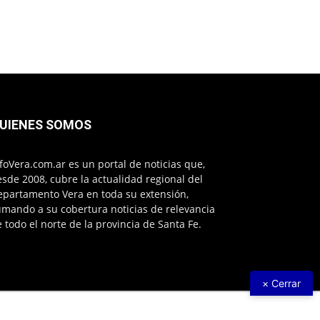
UIENES SOMOS
foVera.com.ar es un portal de noticias que,
sde 2008, cubre la actualidad regional del
epartamento Vera en toda su extensión,
mando a su cobertura noticias de relevancia
 todo el norte de la provincia de Santa Fe.
× Cerrar