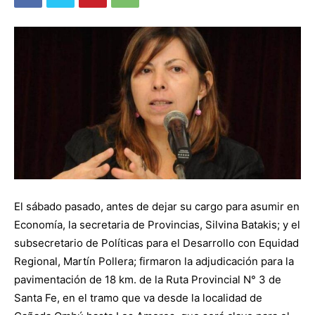
El sábado pasado, antes de dejar su cargo para asumir en
Economía, la secretaria de Provincias, Silvina Batakis; y el
subsecretario de Políticas para el Desarrollo con Equidad
Regional, Martín Pollera; firmaron la adjudicación para la
pavimentación de 18 km. de la Ruta Provincial N° 3 de
Santa Fe, en el tramo que va desde la localidad de