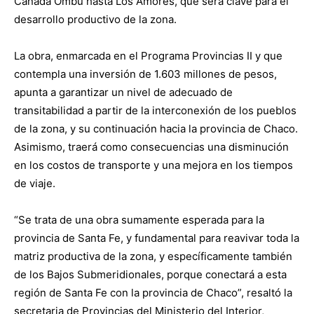
Cañada Ombú hasta Los Amores, que será clave para el
desarrollo productivo de la zona.
La obra, enmarcada en el Programa Provincias II y que
contempla una inversión de 1.603 millones de pesos,
apunta a garantizar un nivel de adecuado de
transitabilidad a partir de la interconexión de los pueblos
de la zona, y su continuación hacia la provincia de Chaco.
Asimismo, traerá como consecuencias una disminución
en los costos de transporte y una mejora en los tiempos
de viaje.
“Se trata de una obra sumamente esperada para la
provincia de Santa Fe, y fundamental para reavivar toda la
matriz productiva de la zona, y específicamente también
de los Bajos Submeridionales, porque conectará a esta
región de Santa Fe con la provincia de Chaco”, resaltó la
secretaria de Provincias del Ministerio del Interior,