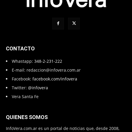
CONTACTO
Whastapp:
348-2-231-222
E-mail:
redaccion@infovera.com.ar
Facebook:
facebook.com/infovera
Twitter:
@infovera
Vera Santa Fe
QUIENES SOMOS
InfoVera.com.ar es un portal de noticias que, desde 2008,