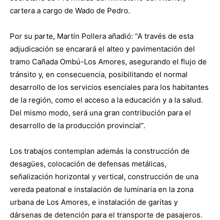
cartera a cargo de Wado de Pedro.
Por su parte, Martín Pollera añadió: “A través de esta
adjudicación se encarará el alteo y pavimentación del
tramo Cañada Ombú-Los Amores, asegurando el flujo de
tránsito y, en consecuencia, posibilitando el normal
desarrollo de los servicios esenciales para los habitantes
de la región, como el acceso a la educación y a la salud.
Del mismo modo, será una gran contribución para el
desarrollo de la producción provincial”.
Los trabajos contemplan además la construcción de
desagües, colocación de defensas metálicas,
señalización horizontal y vertical, construcción de una
vereda peatonal e instalación de luminaria en la zona
urbana de Los Amores, e instalación de garitas y
dársenas de detención para el transporte de pasajeros.