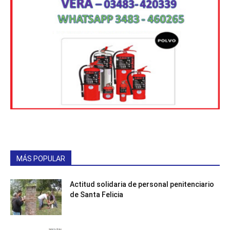
MÁS POPULAR
Actitud solidaria de personal penitenciario
de Santa Felicia