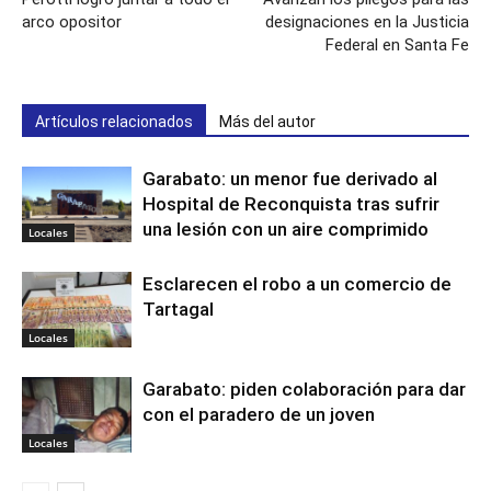
arco opositor
designaciones en la Justicia
Federal en Santa Fe
Artículos relacionados
Más del autor
Garabato: un menor fue derivado al
Hospital de Reconquista tras sufrir
una lesión con un aire comprimido
Locales
Esclarecen el robo a un comercio de
Tartagal
Locales
Garabato: piden colaboración para dar
con el paradero de un joven
Locales