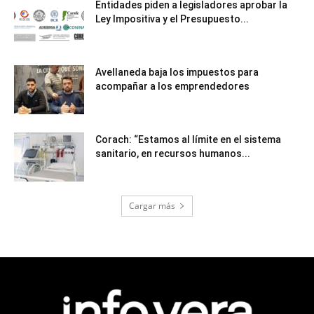
Entidades piden a legisladores aprobar la
Ley Impositiva y el Presupuesto...
Avellaneda baja los impuestos para
acompañar a los emprendedores
Corach: “Estamos al límite en el sistema
sanitario, en recursos humanos...
Cargar más